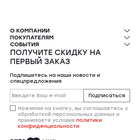
О КОМПАНИИ
ПОКУПАТЕЛЯМ
СОБЫТИЯ
ПОЛУЧИТЕ СКИДКУ НА
ПЕРВЫЙ ЗАКАЗ
Подпишитесь на наши новости и
спецпредложения
Подписаться
Нажимая на кнопку, вы соглашаетесь с
обработкой персональных данных и
принимаете условия
политики
конфиденциальности