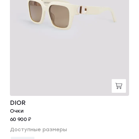
DIOR
Очки
60 900 ₽
Доступные размеры