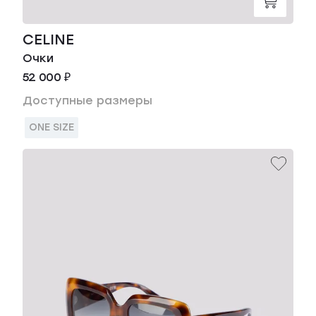
CELINE
Очки
52 000 ₽
Доступные размеры
ONE SIZE