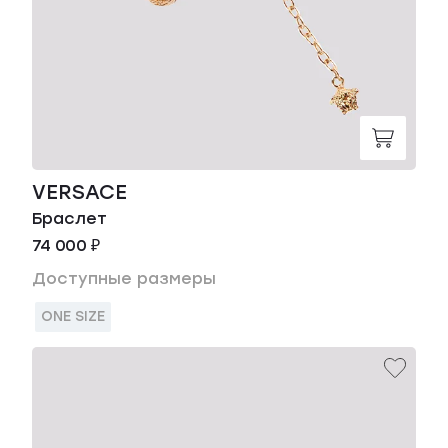
VERSACE
Браслет
74 000 ₽
Доступные размеры
ONE SIZE