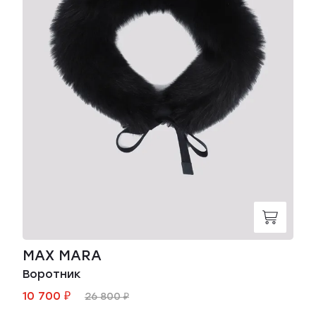
MAX MARA
Воротник
10 700 ₽
26 800 ₽