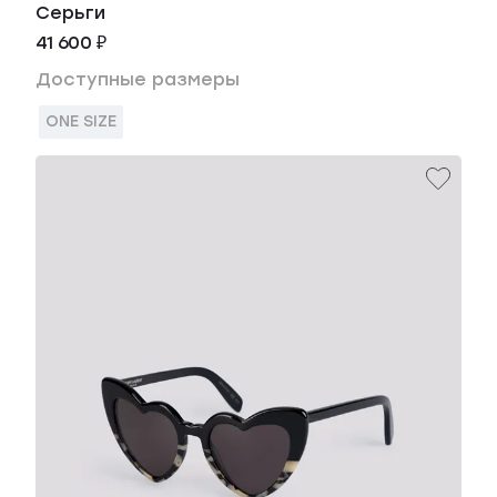
Серьги
41 600 ₽
Доступные размеры
ONE SIZE