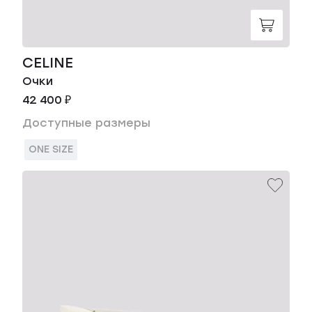
CELINE
Очки
42 400 ₽
Доступные размеры
ONE SIZE