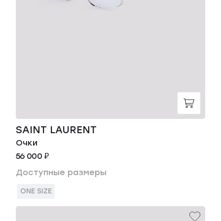
SAINT LAURENT
Очки
56 000 ₽
Доступные размеры
ONE SIZE