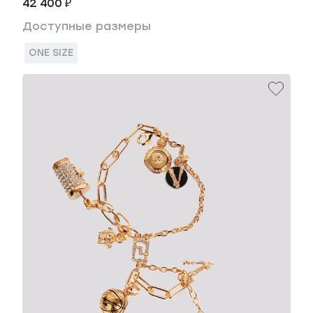
42 400 ₽
Доступные размеры
ONE SIZE