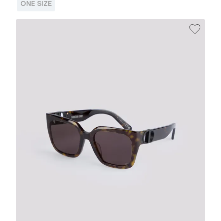
ONE SIZE