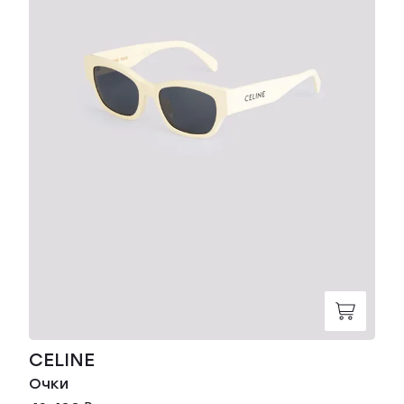
CELINE
Очки