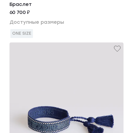
Браслет
60 700 ₽
Доступные размеры
ONE SIZE