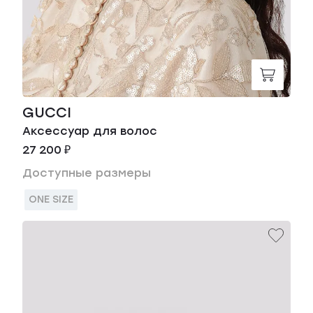
GUCCI
Аксессуар для волос
27 200 ₽
Доступные размеры
ONE SIZE