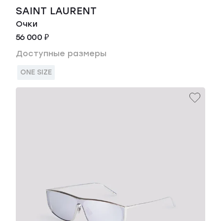
SAINT LAURENT
Очки
56 000 ₽
Доступные размеры
ONE SIZE