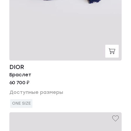
DIOR
Браслет
60 700 ₽
Доступные размеры
ONE SIZE