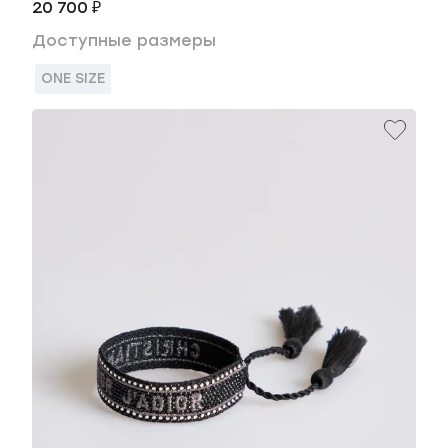
20 700 ₽
Доступные размеры
ONE SIZE