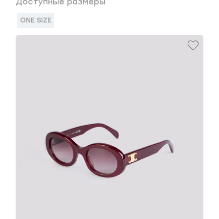
Доступные размеры
ONE SIZE