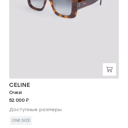
CELINE
Очки
52 000 ₽
Доступные размеры
ONE SIZE