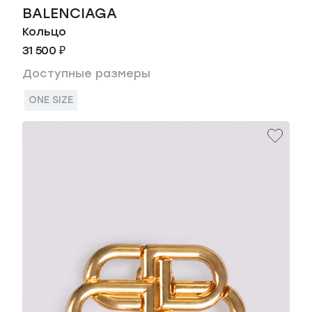
BALENCIAGA
Кольцо
31 500 ₽
Доступные размеры
ONE SIZE