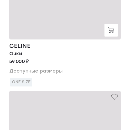
CELINE
Очки
59 000 ₽
Доступные размеры
ONE SIZE