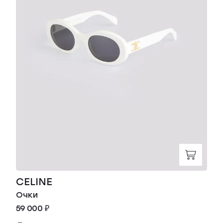
CELINE
Очки
59 000 ₽