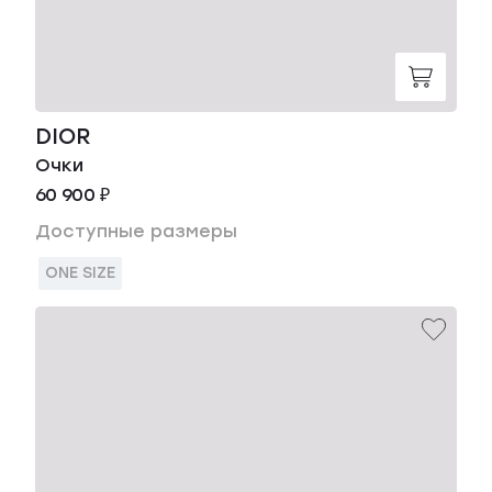
DIOR
Очки
60 900 ₽
Доступные размеры
ONE SIZE