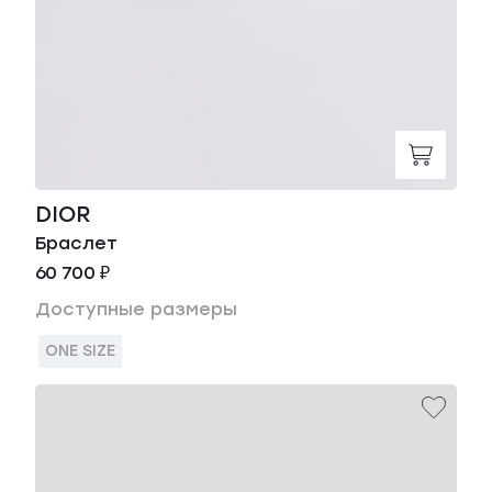
DIOR
Браслет
60 700 ₽
Доступные размеры
ONE SIZE