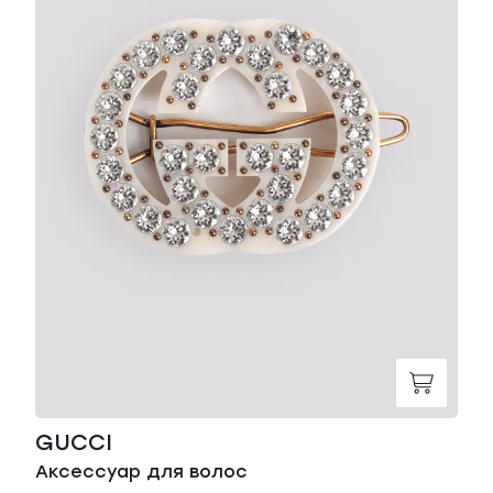
GUCCI
Аксессуар для волос