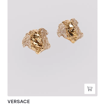
VERSACE