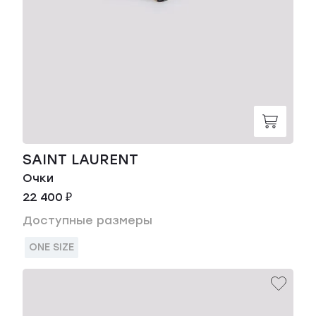
SAINT LAURENT
Очки
22 400 ₽
Доступные размеры
ONE SIZE