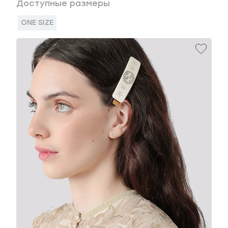
Доступные размеры
ONE SIZE