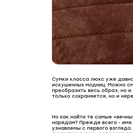
Сумки класса люкс уже давно
искушенных модниц. Можно см
преобразить весь образ, но 
только сохраняется, но и нер
Но как найти те самые «вечны
нарядам? Прежде всего - имя
узнаваемы с первого взгляда.