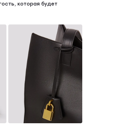
гость, которая будет