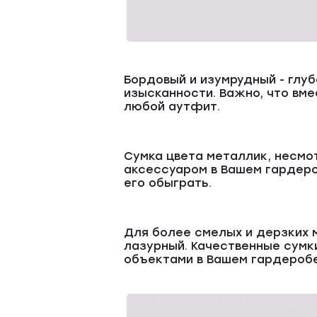
Бордовый и изумрудный - глу
изысканности. Важно, что вм
любой аутфит.
Сумка цвета металлик, несмо
аксессуаром в Вашем гардеро
его обыграть.
Для более смелых и дерзких 
лазурный. Качественные сумк
объектами в Вашем гардеробе