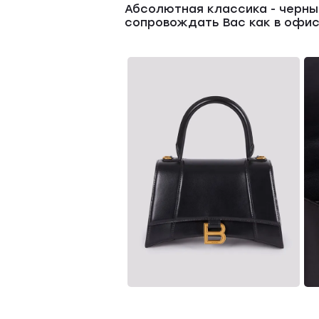
Абсолютная классика - черный
сопровождать Вас как в офис