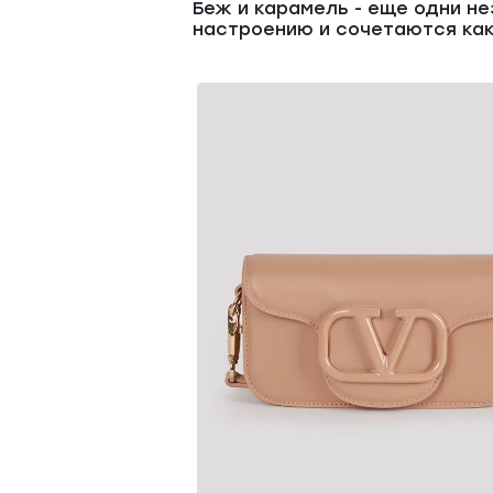
Беж и карамель - еще одни н
настроению и сочетаются как