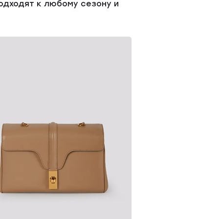
одходят к любому сезону и