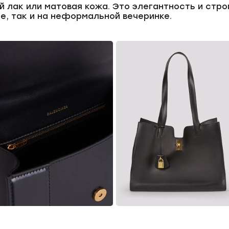
 лак или матовая кожа. Это элегантность и стро
е, так и на неформальной вечеринке.