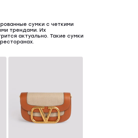
ированные сумки с четкими
ми трендами. Их
рится актуально. Такие сумки
 ресторанах.