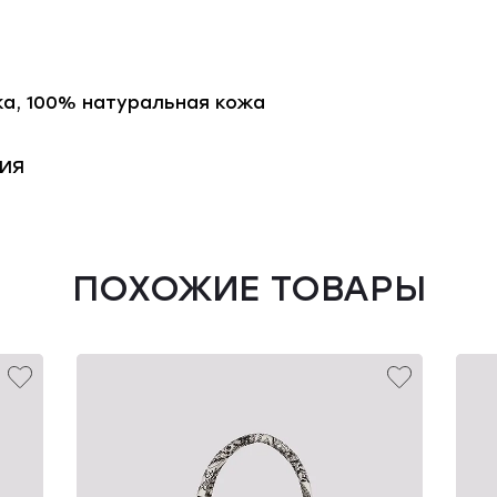
а, 100% натуральная кожа
ИЯ
ПОХОЖИЕ ТОВАРЫ