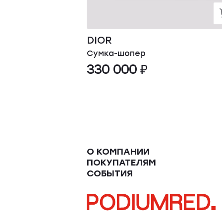
DIOR
Сумка-шопер
330 000 ₽
О КОМПАНИИ
ПОКУПАТЕЛЯМ
СОБЫТИЯ