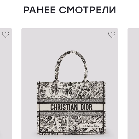
РАНЕЕ СМОТРЕЛИ