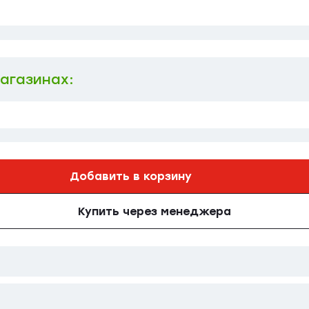
магазинах:
Добавить в корзину
Купить через менеджера