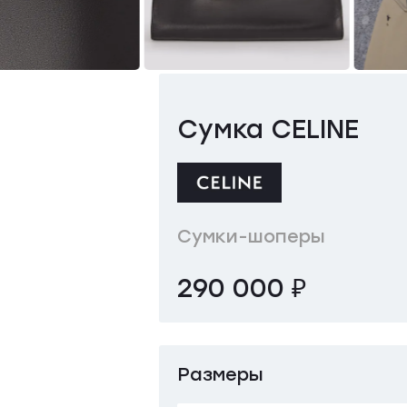
Сумка CELINE
Сумки-шоперы
290 000 ₽
Размеры