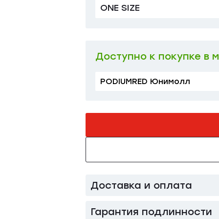
ONE SIZE
Доступно к покупке в 
PODIUMRED Юнимолл
Доставка и оплата
Гарантия подлинности