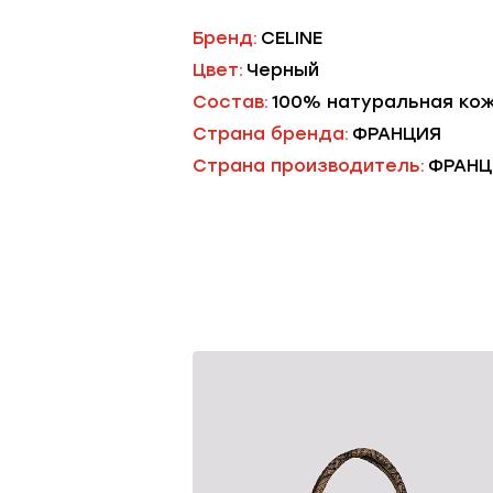
Бренд:
CELINE
Цвет:
Черный
Состав:
100% натуральная кож
Страна бренда:
ФРАНЦИЯ
Страна производитель:
ФРАНЦ