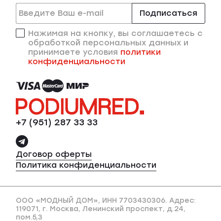
Подписаться
Нажимая на кнопку, вы соглашаетесь с
обработкой персональных данных и
принимаете условия
политики
конфиденциальности
+7 (951) 287 33 33
Договор оферты
Политика конфиденциальности
ООО «МОДНЫЙ ДОМ»
, ИНН 7703430306. Адрес:
119071, г. Москва, Ленинский проспект, д.24,
пом.5,3