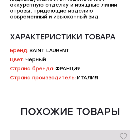
аккуратную отделку и изящные линии
оправы, придающие изделию
современный и изысканный вид.
ХАРАКТЕРИСТИКИ ТОВАРА
Бренд:
SAINT LAURENT
Цвет:
Черный
Страна бренда:
ФРАНЦИЯ
Страна производитель:
ИТАЛИЯ
ПОХОЖИЕ ТОВАРЫ