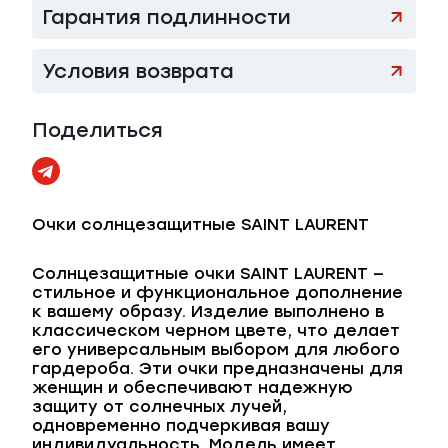
Гарантия подлинности
Условия возврата
Поделиться
Очки солнцезащитные SAINT LAURENT
Солнцезащитные очки SAINT LAURENT —
стильное и функциональное дополнение
к вашему образу. Изделие выполнено в
классическом черном цвете, что делает
его универсальным выбором для любого
гардероба. Эти очки предназначены для
женщин и обеспечивают надежную
защиту от солнечных лучей,
одновременно подчеркивая вашу
индивидуальность. Модель имеет