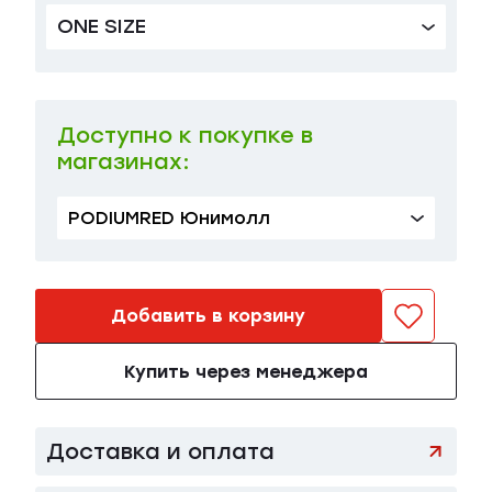
ONE SIZE
Доступно к покупке в
магазинах:
PODIUMRED Юнимолл
Добавить в корзину
Купить через менеджера
Доставка и оплата