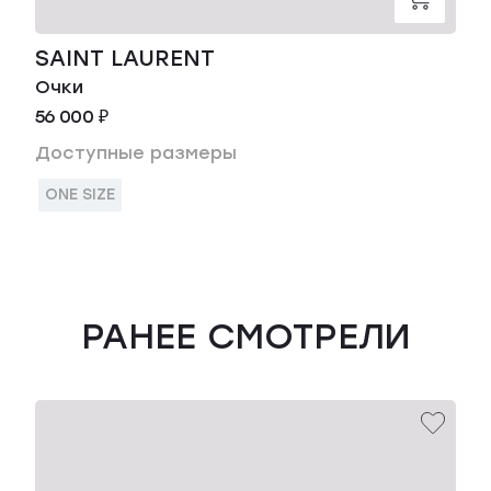
SAINT LAURENT
Очки
56 000 ₽
Доступные размеры
ONE SIZE
РАНЕЕ СМОТРЕЛИ