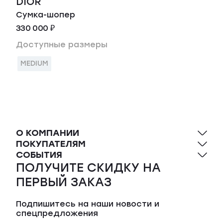
DIOR
Сумка-шопер
330 000 ₽
Доступные размеры
MEDIUM
О КОМПАНИИ
ПОКУПАТЕЛЯМ
СОБЫТИЯ
ПОЛУЧИТЕ СКИДКУ НА
ПЕРВЫЙ ЗАКАЗ
Подпишитесь на наши новости и
спецпредложения