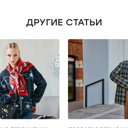
ДРУГИЕ СТАТЬИ