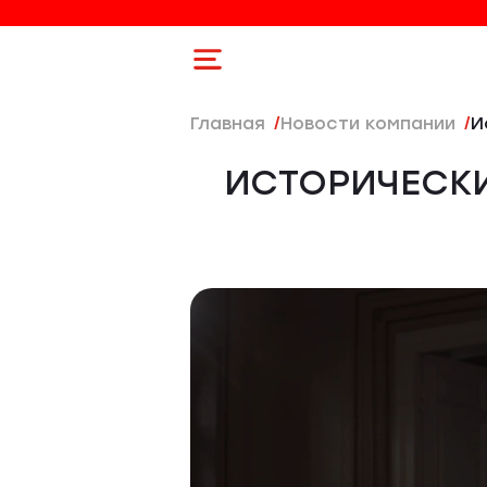
Главная
Новости компании
ИСТОРИЧЕСКИ