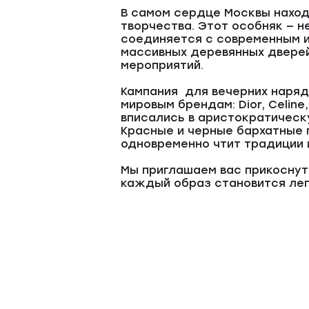
В самом сердце Москвы наход
творчества. Этот особняк — н
соединяется с современным и
массивных деревянных двере
мероприятий.
Кампания для вечерних наряд
мировым брендам: Dior, Celine,
вписались в аристократическ
Красные и черные бархатные 
одновременно чтит традиции 
Мы приглашаем вас прикоснут
каждый образ становится лег