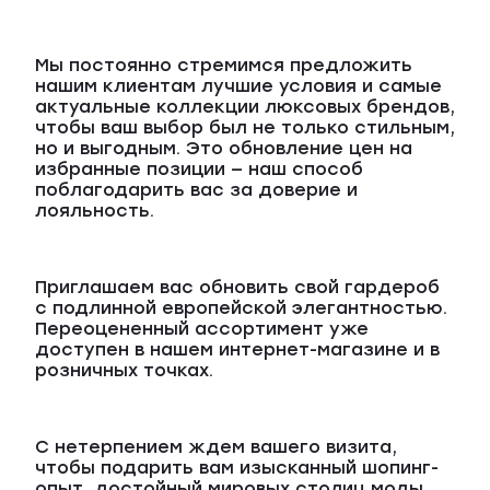
Мы постоянно стремимся предложить
нашим клиентам лучшие условия и самые
актуальные коллекции люксовых брендов,
чтобы ваш выбор был не только стильным,
но и выгодным. Это обновление цен на
избранные позиции — наш способ
поблагодарить вас за доверие и
лояльность.
Приглашаем вас обновить свой гардероб
с подлинной европейской элегантностью.
Переоцененный ассортимент уже
доступен в нашем интернет-магазине и в
розничных точках.
С нетерпением ждем вашего визита,
чтобы подарить вам изысканный шопинг-
опыт, достойный мировых столиц моды.