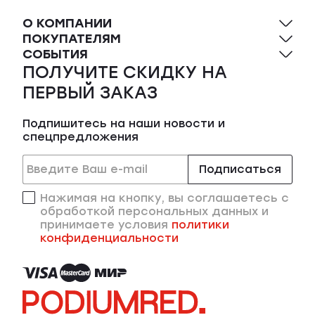
О КОМПАНИИ
ПОКУПАТЕЛЯМ
СОБЫТИЯ
ПОЛУЧИТЕ СКИДКУ НА
ПЕРВЫЙ ЗАКАЗ
Подпишитесь на наши новости и
спецпредложения
Подписаться
Нажимая на кнопку, вы соглашаетесь с
обработкой персональных данных и
принимаете условия
политики
конфиденциальности