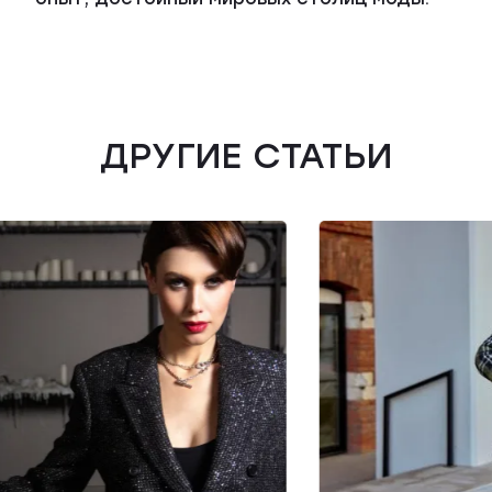
ВК49865
ДРУГИЕ СТАТЬИ