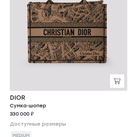
DIOR
Сумка-шопер
330 000 ₽
Доступные размеры
MEDIUM