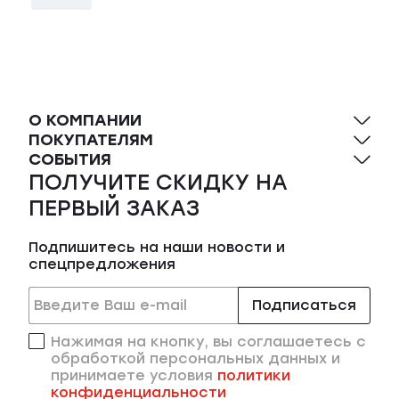
О КОМПАНИИ
ПОКУПАТЕЛЯМ
СОБЫТИЯ
ПОЛУЧИТЕ СКИДКУ НА
ПЕРВЫЙ ЗАКАЗ
Подпишитесь на наши новости и
спецпредложения
Подписаться
Нажимая на кнопку, вы соглашаетесь с
обработкой персональных данных и
принимаете условия
политики
конфиденциальности