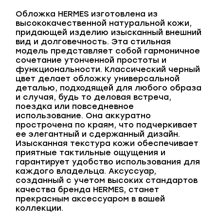
Обложка HERMES изготовлена из
высококачественной натуральной кожи,
придающей изделию изысканный внешний
вид и долговечность. Эта стильная
модель представляет собой гармоничное
сочетание утонченной простоты и
функциональности. Классический черный
цвет делает обложку универсальной
деталью, подходящей для любого образа
и случая, будь то деловая встреча,
поездка или повседневное
использование. Она аккуратно
прострочена по краям, что подчеркивает
ее элегантный и сдержанный дизайн.
Изысканная текстура кожи обеспечивает
приятные тактильные ощущения и
гарантирует удобство использования для
каждого владельца. Аксуссуар,
созданный с учетом высоких стандартов
качества бренда HERMES, станет
прекрасным аксессуаром в вашей
коллекции.