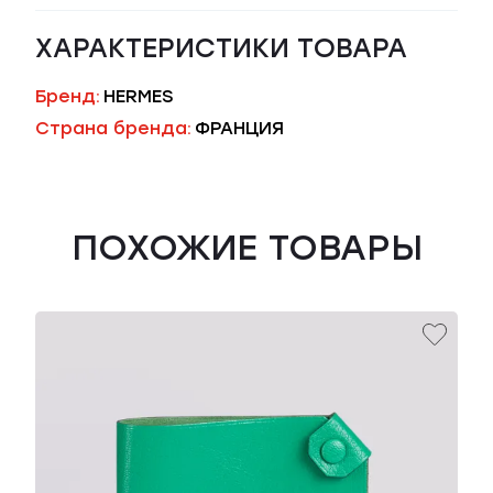
ХАРАКТЕРИСТИКИ ТОВАРА
Бренд:
HERMES
Страна бренда:
ФРАНЦИЯ
ПОХОЖИЕ ТОВАРЫ