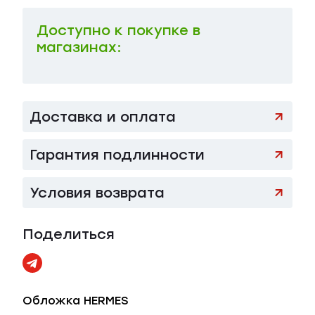
Доступно к покупке в
магазинах:
Доставка и оплата
Гарантия подлинности
Условия возврата
Поделиться
Обложка HERMES