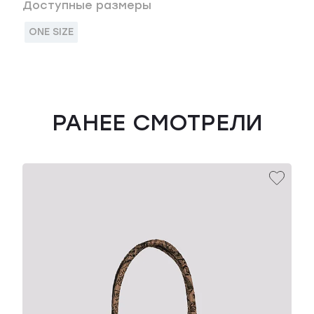
Доступные размеры
ONE SIZE
РАНЕЕ СМОТРЕЛИ