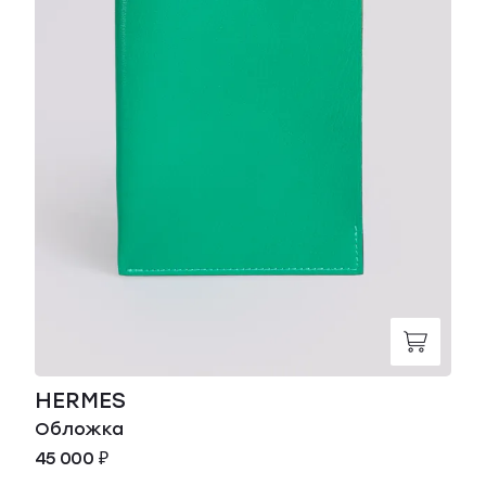
HERMES
Обложка
45 000 ₽