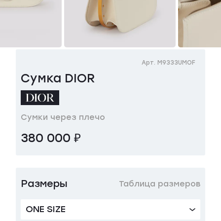
Арт. M9333UMOF
Сумка DIOR
Сумки через плечо
380 000 ₽
Размеры
Таблица размеров
ONE SIZE