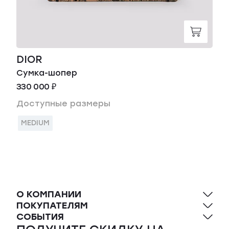
DIOR
Сумка-шопер
330 000 ₽
Доступные размеры
MEDIUM
О КОМПАНИИ
ПОКУПАТЕЛЯМ
СОБЫТИЯ