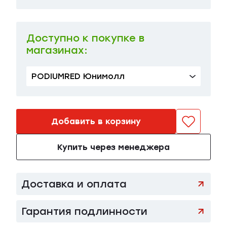
Доступно к покупке в
магазинах:
PODIUMRED Юнимолл
Добавить в корзину
Купить через менеджера
Доставка и оплата
Гарантия подлинности