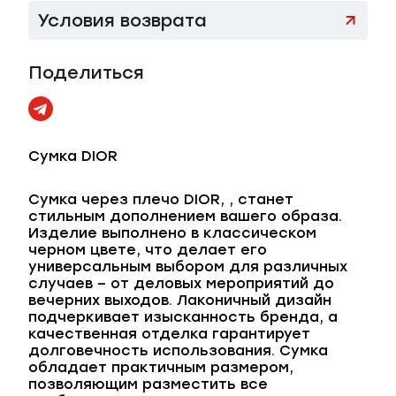
Условия возврата
Поделиться
Сумка DIOR
Сумка через плечо DIOR, , станет
стильным дополнением вашего образа.
Изделие выполнено в классическом
черном цвете, что делает его
универсальным выбором для различных
случаев – от деловых мероприятий до
вечерних выходов. Лаконичный дизайн
подчеркивает изысканность бренда, а
качественная отделка гарантирует
долговечность использования. Сумка
обладает практичным размером,
позволяющим разместить все