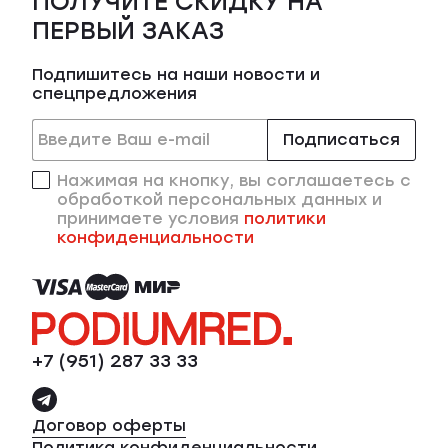
ПОЛУЧИТЕ СКИДКУ НА
ПЕРВЫЙ ЗАКАЗ
Подпишитесь на наши новости и
спецпредложения
Подписаться
Нажимая на кнопку, вы соглашаетесь с
обработкой персональных данных и
принимаете условия
политики
конфиденциальности
+7 (951) 287 33 33
Договор оферты
Политика конфиденциальности