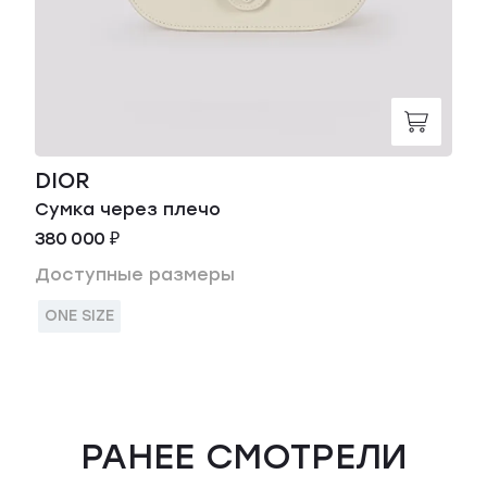
DIOR
Сумка через плечо
380 000 ₽
Доступные размеры
ONE SIZE
РАНЕЕ СМОТРЕЛИ