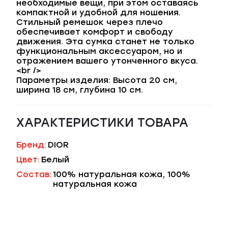
необходимые вещи, при этом оставаясь
компактной и удобной для ношения.
Стильный ремешок через плечо
обеспечивает комфорт и свободу
движения. Эта сумка станет не только
функциональным аксессуаром, но и
отражением вашего утонченного вкуса.
<br />
Параметры изделия: Высота 20 см,
ширина 18 см, глубина 10 см.
ХАРАКТЕРИСТИКИ ТОВАРА
Бренд:
DIOR
Цвет:
Белый
Состав:
100% натуральная кожа, 100%
натуральная кожа