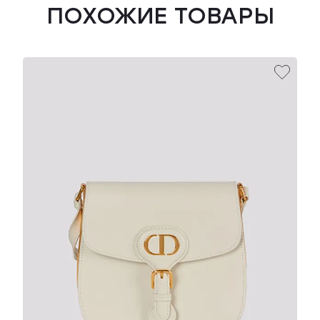
ПОХОЖИЕ ТОВАРЫ