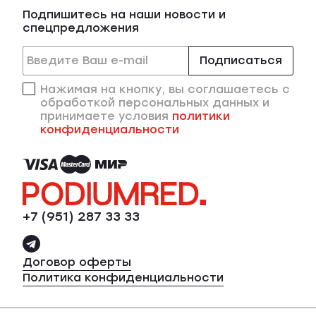
Подпишитесь на наши новости и
спецпредложения
Подписаться
Нажимая на кнопку, вы соглашаетесь с
обработкой персональных данных и
принимаете условия
политики
конфиденциальности
+7 (951) 287 33 33
Договор оферты
Политика конфиденциальности