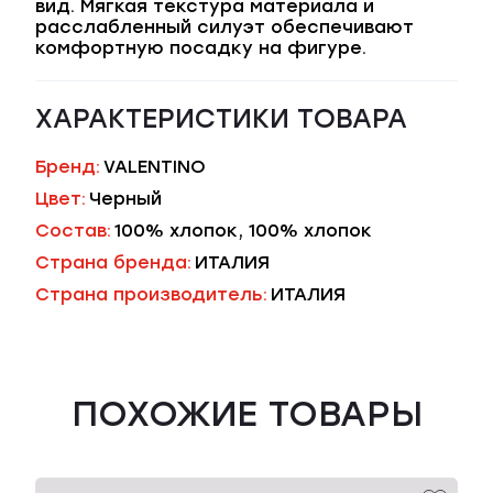
вид. Мягкая текстура материала и
расслабленный силуэт обеспечивают
комфортную посадку на фигуре.
ХАРАКТЕРИСТИКИ ТОВАРА
Бренд:
VALENTINO
Цвет:
Черный
Состав:
100% хлопок, 100% хлопок
Страна бренда:
ИТАЛИЯ
Страна производитель:
ИТАЛИЯ
ПОХОЖИЕ ТОВАРЫ