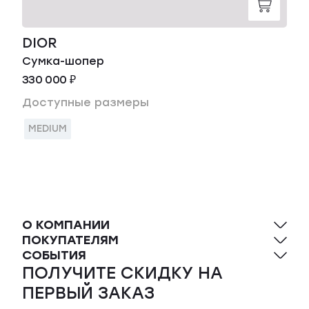
DIOR
Сумка-шопер
330 000 ₽
Доступные размеры
MEDIUM
О КОМПАНИИ
ПОКУПАТЕЛЯМ
СОБЫТИЯ
ПОЛУЧИТЕ СКИДКУ НА
ПЕРВЫЙ ЗАКАЗ