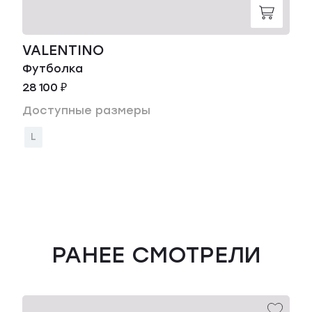
VALENTINO
Футболка
28 100 ₽
Доступные размеры
L
РАНЕЕ СМОТРЕЛИ