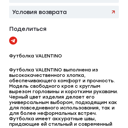
Условия возврата
Поделиться
Футболка VALENTINO
Футболка VALENTINO выполнена из
высококачественного хлопка,
обеспечивающего комфорт и прочность.
Модель свободного кроя с круглым
вырезом горловины и короткими рукавами.
Черный цвет изделия делает его
универсальным выбором, подходящим как
для повседневного использования, так и
для более неформальных встреч.
Футболка имеет аккуратные швы,
придающие ей стильный и современный