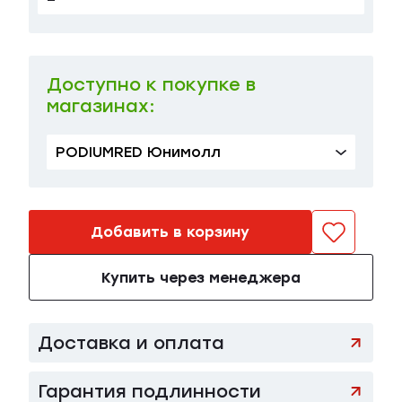
Доступно к покупке в
магазинах:
PODIUMRED Юнимолл
Добавить в корзину
Купить через менеджера
Доставка и оплата
Гарантия подлинности