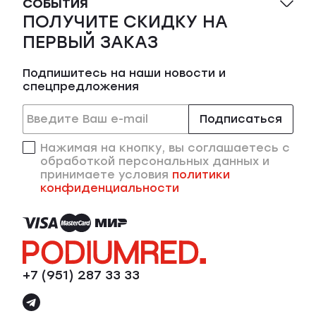
СОБЫТИЯ
ПОЛУЧИТЕ СКИДКУ НА
ПЕРВЫЙ ЗАКАЗ
Подпишитесь на наши новости и
спецпредложения
Подписаться
Нажимая на кнопку, вы соглашаетесь с
обработкой персональных данных и
принимаете условия
политики
конфиденциальности
+7 (951) 287 33 33