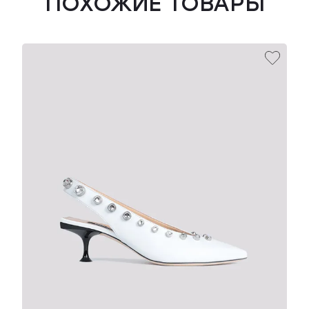
ПОХОЖИЕ ТОВАРЫ