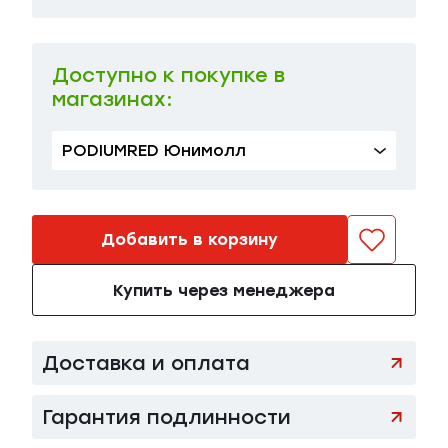
Доступно к покупке в
магазинах:
PODIUMRED Юнимолл
Добавить в корзину
Купить через менеджера
Доставка и оплата
Гарантия подлинности