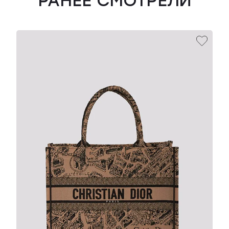
РАНЕЕ СМОТРЕЛИ