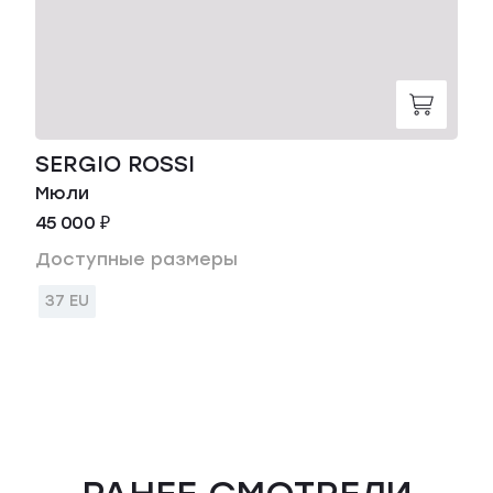
SERGIO ROSSI
Мюли
45 000 ₽
Доступные размеры
37 EU