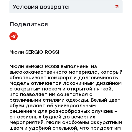
Условия возврата
Поделиться
Мюли SERGIO ROSSI
Мюли SERGIO ROSSI выполнены из
высококачественного материала, который
обеспечивает комфорт и долговечность.
Модель отличается лаконичным дизайном
с закрытым носком и открытой пяткой,
что позволяет им сочетаться с
различными стилями одежды. Белый цвет
обуви делает её универсальным
решением для разнообразных случаев —
от офисных будней до вечерних
мероприятий. Мюли снабжены аккуратным
швом и удобной стелькой, что придает им