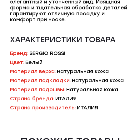
элегантный и утонченный вид. Изящная
форма и тщательная обработка деталей
гарантируют отличную посадку и
комфорт при носке.
ХАРАКТЕРИСТИКИ ТОВАРА
Бренд:
SERGIO ROSSI
Цвет:
Белый
Материал верха:
Натуральная кожа
Материал подкладки:
Натуральная кожа
Материал подошвы:
Натуральная кожа
Страна бренда:
ИТАЛИЯ
Страна производитель:
ИТАЛИЯ