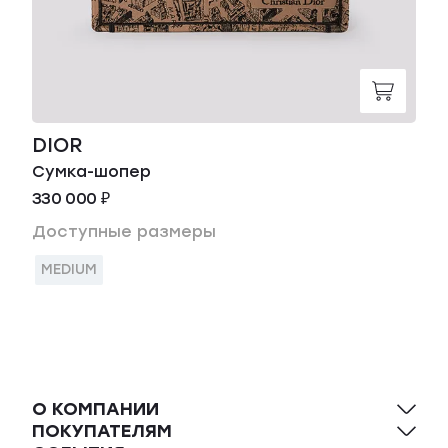
DIOR
Сумка-шопер
330 000 ₽
Доступные размеры
MEDIUM
О КОМПАНИИ
ПОКУПАТЕЛЯМ