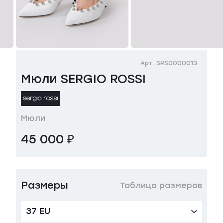
Арт. SRS0000013
Мюли SERGIO ROSSI
Мюли
45 000 ₽
Размеры
Таблица размеров
37 EU