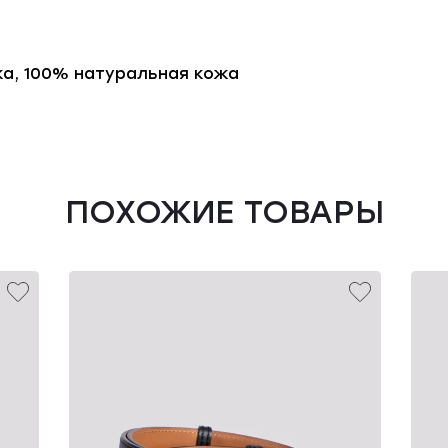
а, 100% натуральная кожа
ПОХОЖИЕ ТОВАРЫ