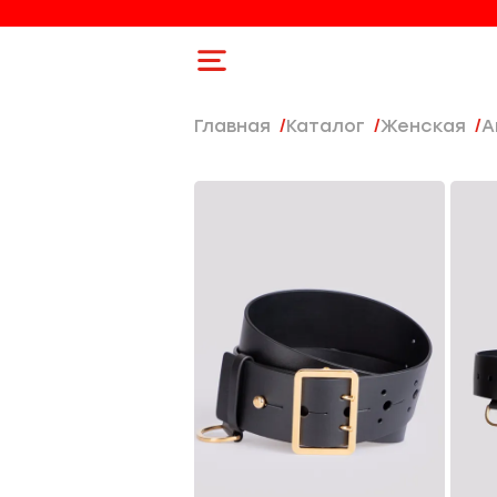
Главная
Каталог
женская