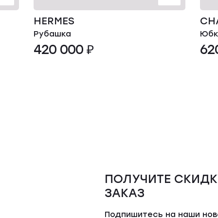
HERMES
CH
Рубашка
Юбк
420 000 ₽
62
ПОЛУЧИТЕ СКИДК
ЗАКАЗ
Подпишитесь на наши но