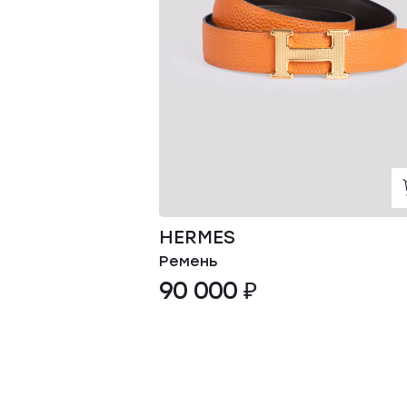
HERMES
Ремень
90 000 ₽