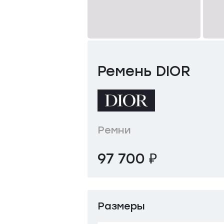
Ремень DIOR
Ремни
97 700 ₽
Размеры