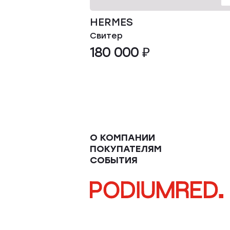
HERMES
Свитер
180 000 ₽
О КОМПАНИИ
ПОКУПАТЕЛЯМ
СОБЫТИЯ