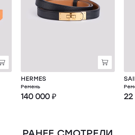
HERMES
SA
Ремень
Рем
140 000 ₽
22
РАНЕЕ СМОТРЕЛИ