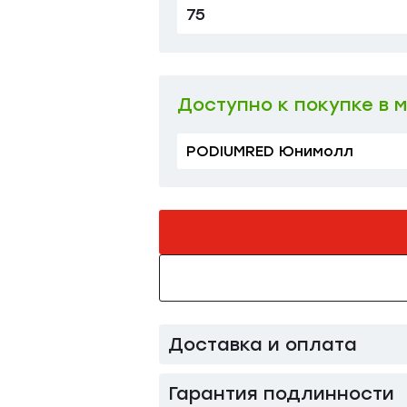
75
80
Доступно к покупке в 
PODIUMRED Юнимолл
Доставка и оплата
Гарантия подлинности