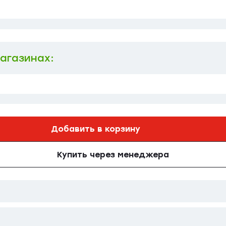
магазинах:
Добавить в корзину
Купить через менеджера