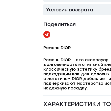
Условия возврата
Поделиться
Ремень DIOR
Ремень DIOR — это аксессуар
долговечность и стильный вн
классическую эстетику бренд
подходящим как для деловых 
с логотипом DIOR добавляет 
подчеркивают мастерство исп
надежную посадку.
ХАРАКТЕРИСТИКИ Т