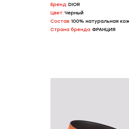
Бренд:
DIOR
Цвет:
Черный
Состав:
100% натуральная кож
Страна бренда:
ФРАНЦИЯ