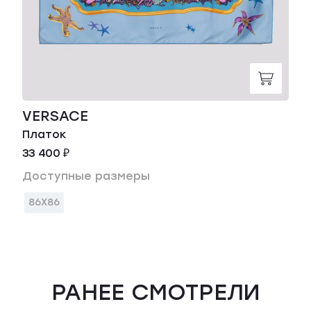
VERSACE
Платок
33 400 ₽
Доступные размеры
86X86
РАНЕЕ СМОТРЕЛИ