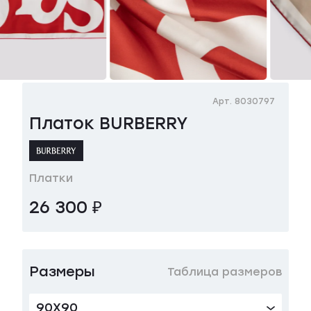
Арт. 8030797
Платок BURBERRY
Платки
26 300 ₽
Размеры
Таблица размеров
90X90