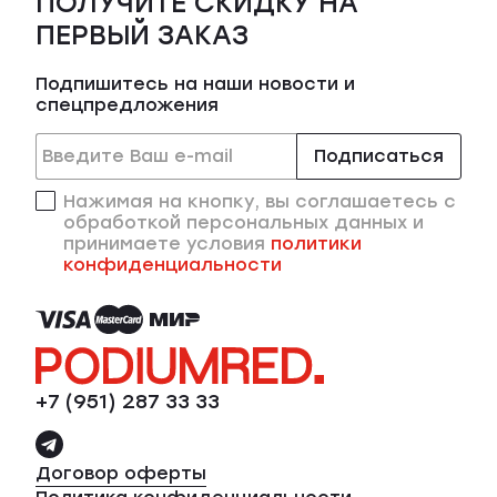
ПОЛУЧИТЕ СКИДКУ НА
ПЕРВЫЙ ЗАКАЗ
Подпишитесь на наши новости и
спецпредложения
Подписаться
Нажимая на кнопку, вы соглашаетесь с
обработкой персональных данных и
принимаете условия
политики
конфиденциальности
+7 (951) 287 33 33
Договор оферты