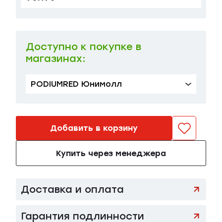
Доступно к покупке в
магазинах:
PODIUMRED Юнимолл
Добавить в корзину
Купить через менеджера
Доставка и оплата
Гарантия подлинности