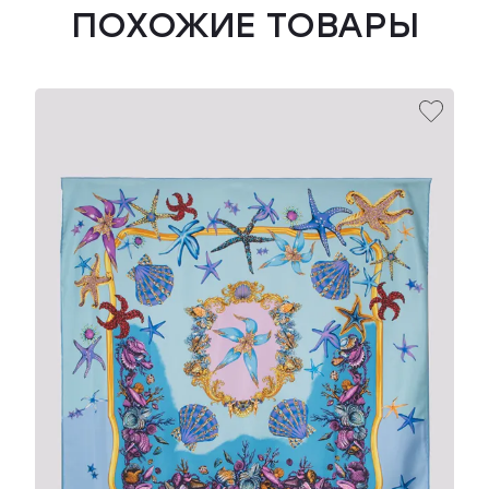
ПОХОЖИЕ ТОВАРЫ