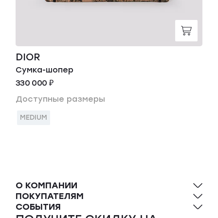
DIOR
Сумка-шопер
330 000 ₽
Доступные размеры
MEDIUM
О КОМПАНИИ
ПОКУПАТЕЛЯМ
СОБЫТИЯ