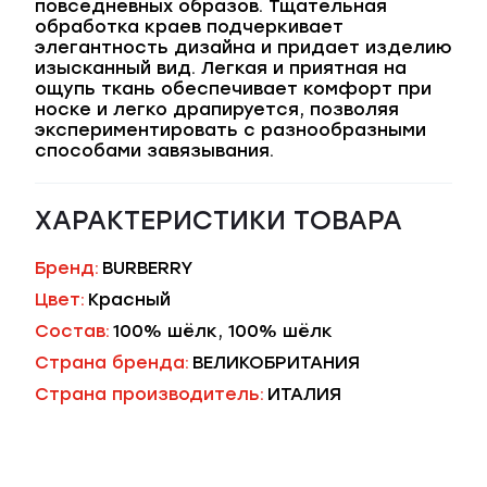
повседневных образов. Тщательная
обработка краев подчеркивает
элегантность дизайна и придает изделию
изысканный вид. Легкая и приятная на
ощупь ткань обеспечивает комфорт при
носке и легко драпируется, позволяя
экспериментировать с разнообразными
способами завязывания.
ХАРАКТЕРИСТИКИ ТОВАРА
Бренд:
BURBERRY
Цвет:
Красный
Состав:
100% шёлк, 100% шёлк
Страна бренда:
ВЕЛИКОБРИТАНИЯ
Страна производитель:
ИТАЛИЯ