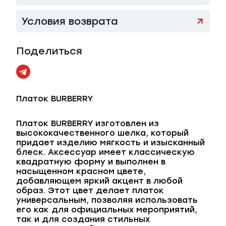
Условия возврата
Поделиться
Платок BURBERRY
Платок BURBERRY изготовлен из
высококачественного шелка, который
придает изделию мягкость и изысканный
блеск. Аксессуар имеет классическую
квадратную форму и выполнен в
насыщенном красном цвете,
добавляющем яркий акцент в любой
образ. Этот цвет делает платок
универсальным, позволяя использовать
его как для официальных мероприятий,
так и для создания стильных