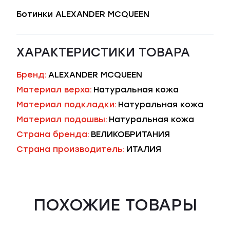
Ботинки ALEXANDER MCQUEEN
ХАРАКТЕРИСТИКИ ТОВАРА
Бренд:
ALEXANDER MCQUEEN
Материал верха:
Натуральная кожа
Материал подкладки:
Натуральная кожа
Материал подошвы:
Натуральная кожа
Страна бренда:
ВЕЛИКОБРИТАНИЯ
Страна производитель:
ИТАЛИЯ
ПОХОЖИЕ ТОВАРЫ