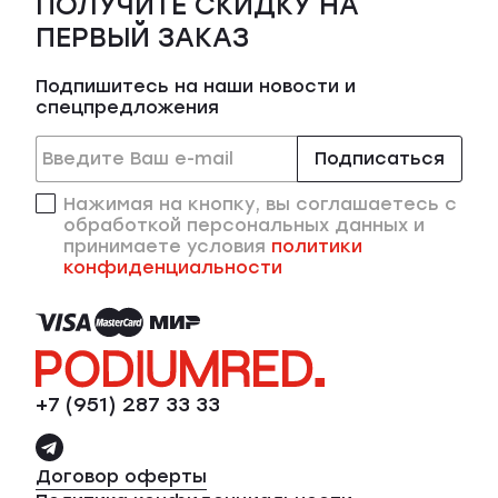
ПОЛУЧИТЕ СКИДКУ НА
ПЕРВЫЙ ЗАКАЗ
Подпишитесь на наши новости и
спецпредложения
Подписаться
Нажимая на кнопку, вы соглашаетесь с
обработкой персональных данных и
принимаете условия
политики
конфиденциальности
+7 (951) 287 33 33
Договор оферты