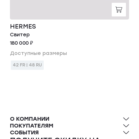
HERMES
Свитер
180 000 ₽
Доступные размеры
42 FR | 48 RU
О КОМПАНИИ
ПОКУПАТЕЛЯМ
СОБЫТИЯ