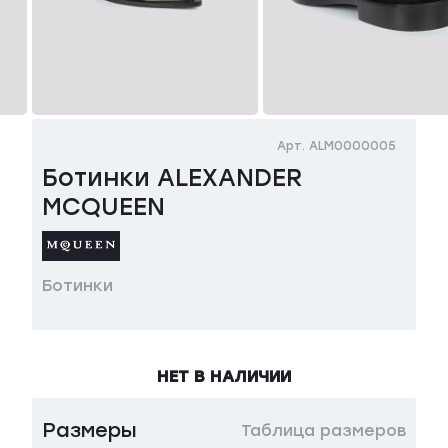
Арт. ALM0000005
Ботинки ALEXANDER
MCQUEEN
Ботинки
НЕТ В НАЛИЧИИ
Размеры
Таблица размеров