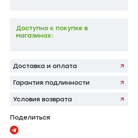
Доступно к покупке в
магазинах:
Доставка и оплата
Гарантия подлинности
Условия возврата
Поделиться