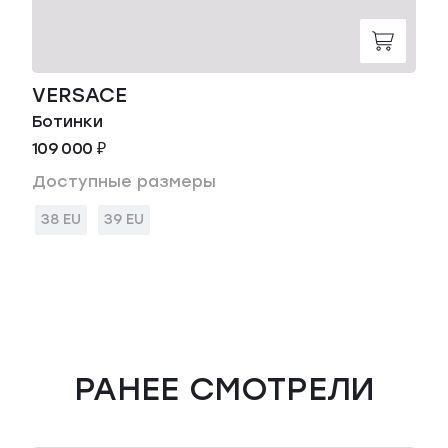
VERSACE
Ботинки
109 000 ₽
Доступные размеры
38 EU
39 EU
РАНЕЕ СМОТРЕЛИ