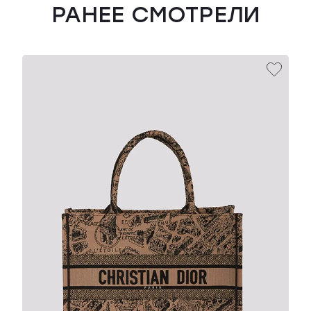
РАНЕЕ СМОТРЕЛИ