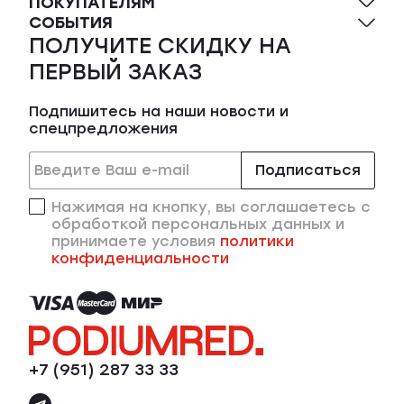
ПОКУПАТЕЛЯМ
СОБЫТИЯ
ПОЛУЧИТЕ СКИДКУ НА
ПЕРВЫЙ ЗАКАЗ
Подпишитесь на наши новости и
спецпредложения
Подписаться
Нажимая на кнопку, вы соглашаетесь с
обработкой персональных данных и
принимаете условия
политики
конфиденциальности
+7 (951) 287 33 33