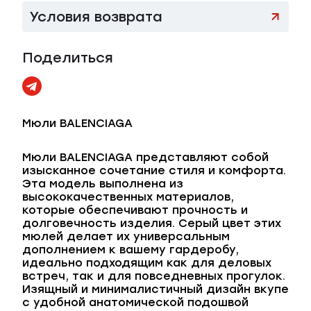
Условия возврата
Поделиться
Мюли BALENCIAGA
Мюли BALENCIAGA представляют собой
изысканное сочетание стиля и комфорта.
Эта модель выполнена из
высококачественных материалов,
которые обеспечивают прочность и
долговечность изделия. Серый цвет этих
мюлей делает их универсальным
дополнением к вашему гардеробу,
идеально подходящим как для деловых
встреч, так и для повседневных прогулок.
Изящный и минималистичный дизайн вкупе
с удобной анатомической подошвой