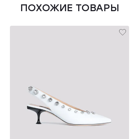
ПОХОЖИЕ ТОВАРЫ