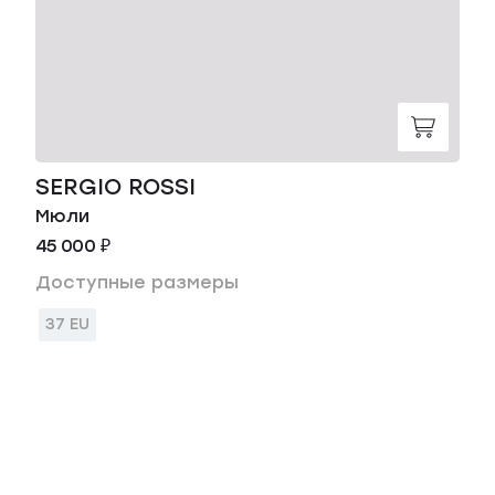
SERGIO ROSSI
Мюли
45 000 ₽
Доступные размеры
37 EU