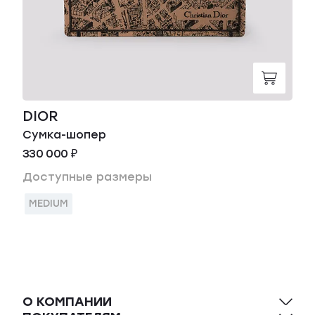
DIOR
Сумка-шопер
330 000 ₽
Доступные размеры
MEDIUM
О КОМПАНИИ