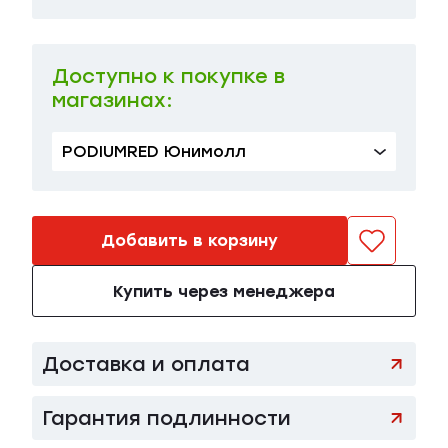
39 EU
в наличии
56 500 ₽
Доступно к покупке в
магазинах:
PODIUMRED Юнимолл
Добавить в корзину
Купить через менеджера
Доставка и оплата
Гарантия подлинности