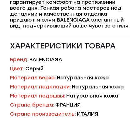
гарантирует комфорт на протяжении
всего дня. Тонкая работа мастеров над
деталями и качественная отделка
придают мюлям BALENCIAGA элегантный
вид, подчеркивающий ваше чувство стиля.
ХАРАКТЕРИСТИКИ ТОВАРА
Бренд:
BALENCIAGA
Цвет:
Серый
Материал верха:
Натуральная кожа
Материал подкладки:
Натуральная кожа
Материал подошвы:
Натуральная кожа
Страна бренда:
ФРАНЦИЯ
Страна производитель:
ИТАЛИЯ