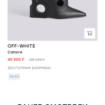
OFF-WHITE
Сапоги
45 300 ₽
125 600 ₽
Доступные размеры
36 EU