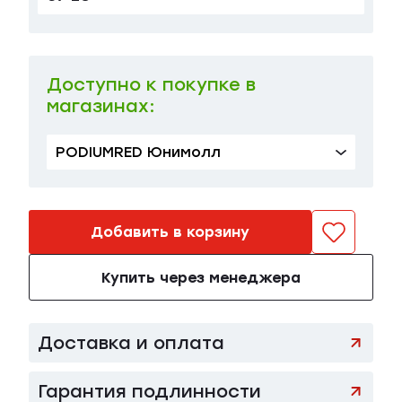
38 EU
в наличии
140 000 ₽
Доступно к покупке в
магазинах:
PODIUMRED Юнимолл
Добавить в корзину
Купить через менеджера
Доставка и оплата
Гарантия подлинности