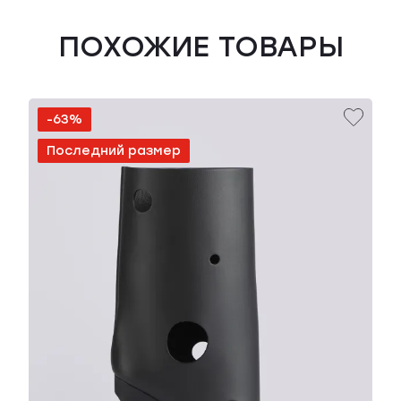
ПОХОЖИЕ ТОВАРЫ
-63%
Последний размер