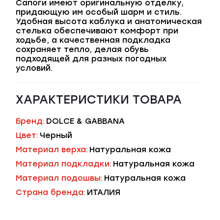
Сапоги имеют оригинальную отделку,
придающую им особый шарм и стиль.
Удобная высота каблука и анатомическая
стелька обеспечивают комфорт при
ходьбе, а качественная подкладка
сохраняет тепло, делая обувь
подходящей для разных погодных
условий.
ХАРАКТЕРИСТИКИ ТОВАРА
Бренд:
DOLCE & GABBANA
Цвет:
Черный
Материал верха:
Натуральная кожа
Материал подкладки:
Натуральная кожа
Материал подошвы:
Натуральная кожа
Страна бренда:
ИТАЛИЯ