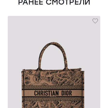
РАНЕЕ СМОТРЕЛИ