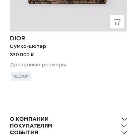
DIOR
Сумка-шопер
330 000 ₽
Доступные размеры
MEDIUM
О КОМПАНИИ
ПОКУПАТЕЛЯМ
СОБЫТИЯ