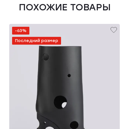
ПОХОЖИЕ ТОВАРЫ
-63%
Последний размер