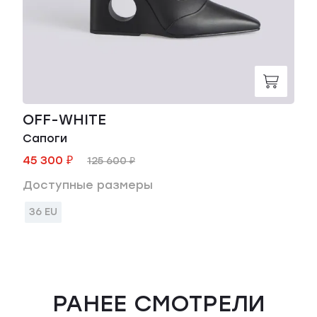
OFF-WHITE
Сапоги
45 300 ₽
125 600 ₽
Доступные размеры
36 EU
РАНЕЕ СМОТРЕЛИ