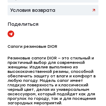
Условия возврата
Поделиться
Сапоги резиновые DIOR
Резиновые сапоги DIOR — это стильный и
практичный выбор для современной
женщины. Изделие выполнено из
высококачественной резины, способной
обеспечить защиту от влаги и комфорт в
любую погоду. Модель сапог имеет
гладкую поверхность и классический
черный цвет, делая их универсальным
аксессуаром, который подойдет как для
прогулок по городу, так и для посещения
загородных мероприятий.