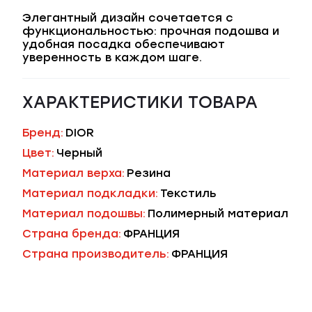
Элегантный дизайн сочетается с
функциональностью: прочная подошва и
удобная посадка обеспечивают
уверенность в каждом шаге.
ХАРАКТЕРИСТИКИ ТОВАРА
Бренд:
DIOR
Цвет:
Черный
Материал верха:
Резина
Материал подкладки:
Текстиль
Материал подошвы:
Полимерный материал
Страна бренда:
ФРАНЦИЯ
Страна производитель:
ФРАНЦИЯ