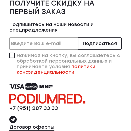
ПОЛУЧИТЕ СКИДКУ НА
ПЕРВЫЙ ЗАКАЗ
Подпишитесь на наши новости и
спецпредложения
Подписаться
Нажимая на кнопку, вы соглашаетесь с
обработкой персональных данных и
принимаете условия
политики
конфиденциальности
+7 (951) 287 33 33
Договор оферты