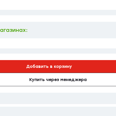
магазинах:
Добавить в корзину
Купить через менеджера