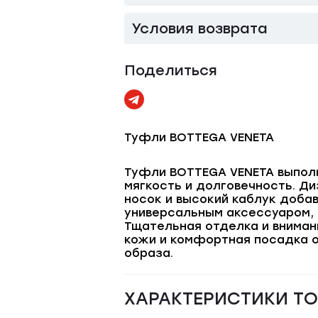
Условия возврата
Поделиться
Туфли BOTTEGA VENETA
Туфли BOTTEGA VENETA выполн
мягкость и долговечность. Д
носок и высокий каблук доба
универсальным аксессуаром, 
Тщательная отделка и вниман
кожи и комфортная посадка о
образа.
ХАРАКТЕРИСТИКИ Т