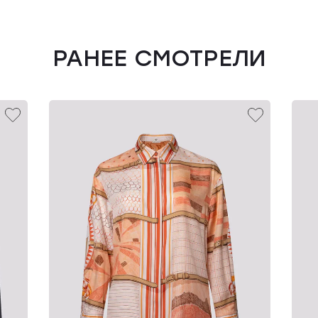
РАНЕЕ СМОТРЕЛИ