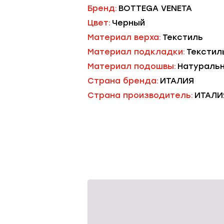
Бренд:
BOTTEGA VENETA
Цвет:
Черный
Материал верха:
Текстиль
Материал подкладки:
Текстил
Материал подошвы:
Натураль
Страна бренда:
ИТАЛИЯ
Страна производитель:
ИТАЛИ