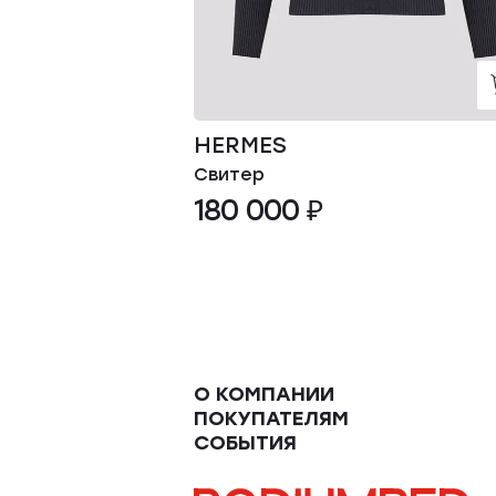
HERMES
Свитер
180 000 ₽
О КОМПАНИИ
ПОКУПАТЕЛЯМ
СОБЫТИЯ