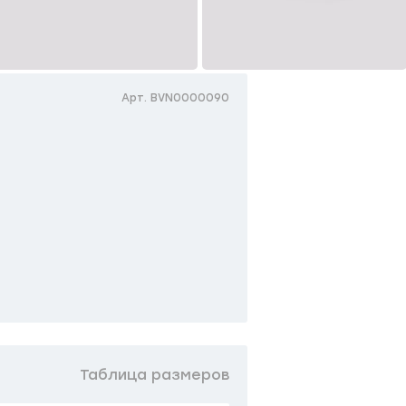
Арт. BVN0000090
Таблица размеров