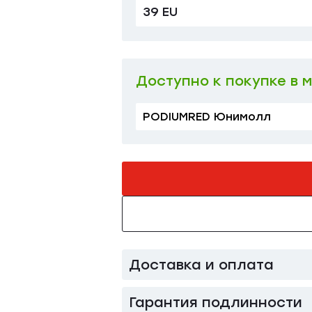
39 EU
Доступно к покупке в 
PODIUMRED Юнимолл
Доставка и оплата
Гарантия подлинности