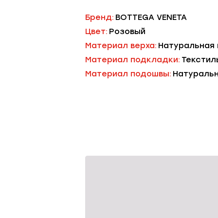
Бренд:
BOTTEGA VENETA
Цвет:
Розовый
Материал верха:
Натуральная
Материал подкладки:
Текстил
Материал подошвы:
Натураль