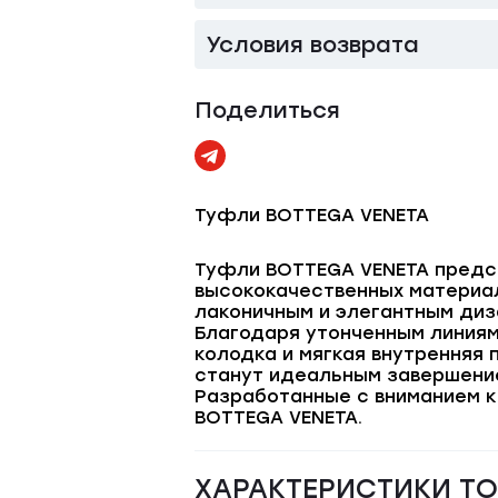
Условия возврата
Поделиться
Туфли BOTTEGA VENETA
Туфли BOTTEGA VENETA предст
высококачественных материал
лаконичным и элегантным диз
Благодаря утонченным линиям
колодка и мягкая внутренняя
станут идеальным завершение
Разработанные с вниманием к
BOTTEGA VENETA.
ХАРАКТЕРИСТИКИ Т