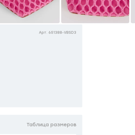
Арт. 651388-VBSD3
Таблица размеров