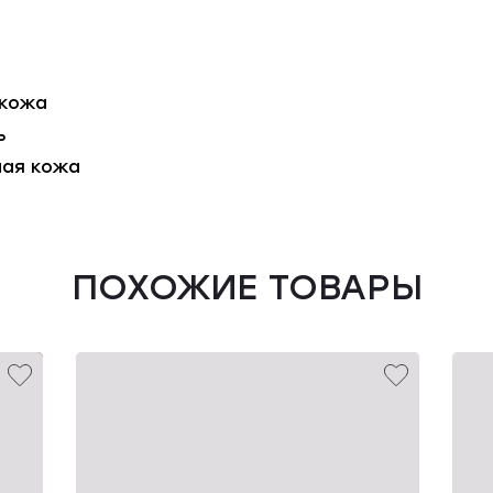
 кожа
ь
ная кожа
ПОХОЖИЕ ТОВАРЫ