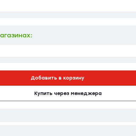
магазинах:
Добавить в корзину
Купить через менеджера