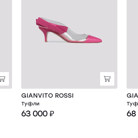
GIANVITO ROSSI
GIA
Туфли
Туф
63 000 ₽
68