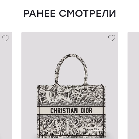
РАНЕЕ СМОТРЕЛИ