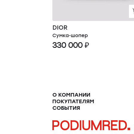
DIOR
Сумка-шопер
330 000 ₽
О КОМПАНИИ
ПОКУПАТЕЛЯМ
СОБЫТИЯ