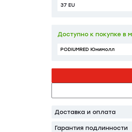
37 EU
38 EU
Доступно к покупке в 
PODIUMRED Юнимолл
Доставка и оплата
Гарантия подлинности