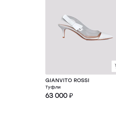
GIANVITO ROSSI
Туфли
63 000 ₽