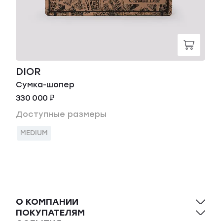
DIOR
Сумка-шопер
330 000 ₽
Доступные размеры
MEDIUM
О КОМПАНИИ
ПОКУПАТЕЛЯМ