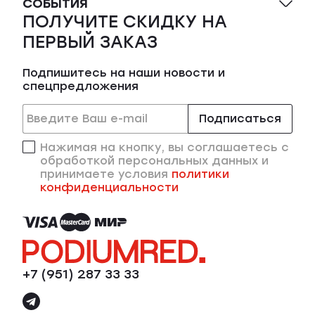
СОБЫТИЯ
ПОЛУЧИТЕ СКИДКУ НА
ПЕРВЫЙ ЗАКАЗ
Подпишитесь на наши новости и
спецпредложения
Подписаться
Нажимая на кнопку, вы соглашаетесь с
обработкой персональных данных и
принимаете условия
политики
конфиденциальности
+7 (951) 287 33 33