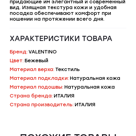
придающие им элегантный и современный
вид. Изящная текстура кожи и удобная
посадка обеспечивают комфорт при
ношении на протяжении всего дня.
ХАРАКТЕРИСТИКИ ТОВАРА
Бренд:
VALENTINO
Цвет:
Бежевый
Материал верха:
Текстиль
Материал подкладки:
Натуральная кожа
Материал подошвы:
Натуральная кожа
Страна бренда:
ИТАЛИЯ
Страна производитель:
ИТАЛИЯ