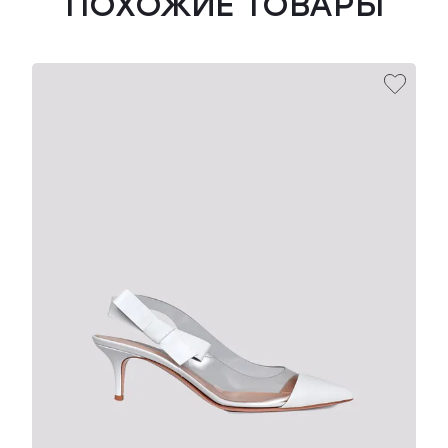
ПОХОЖИЕ ТОВАРЫ