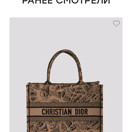
РАНЕЕ СМОТРЕЛИ