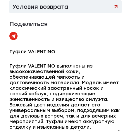
Условия возврата
Поделиться
Туфли VALENTINO
Туфли VALENTINO выполнены из
высококачественной кожи,
обеспечивающей мягкость и
долговечность материала. Модель имеет
классический заостренный носок и
тонкий каблук, подчеркивающие
женственность и изящество силуэта.
Бежевый цвет изделия делает его
универсальным выбором, подходящим как
для деловых встреч, так и для вечерних
мероприятий. Туфли имеют аккуратную
отделку и изысканные детали,