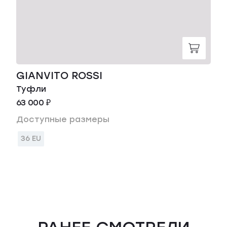
GIANVITO ROSSI
Туфли
63 000 ₽
Доступные размеры
36 EU