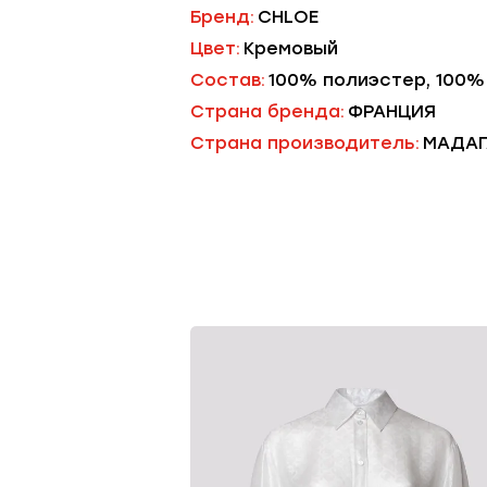
Бренд:
CHLOE
Цвет:
Кремовый
Состав:
100% полиэстер, 100%
Страна бренда:
ФРАНЦИЯ
Страна производитель:
МАДАГ