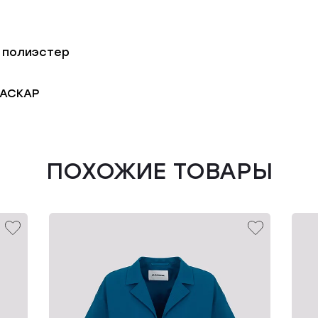
 полиэстер
АСКАР
ПОХОЖИЕ ТОВАРЫ