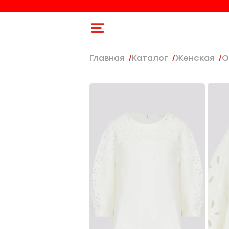
Главная
Каталог
женская