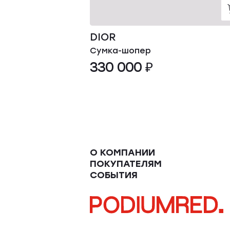
DIOR
Сумка-шопер
330 000 ₽
О КОМПАНИИ
ПОКУПАТЕЛЯМ
СОБЫТИЯ