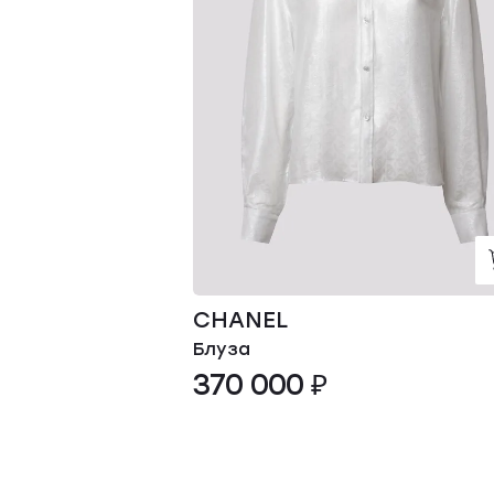
CHANEL
Блуза
370 000 ₽