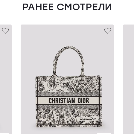
РАНЕЕ СМОТРЕЛИ