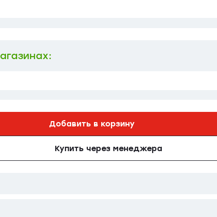
магазинах:
Добавить в корзину
Купить через менеджера