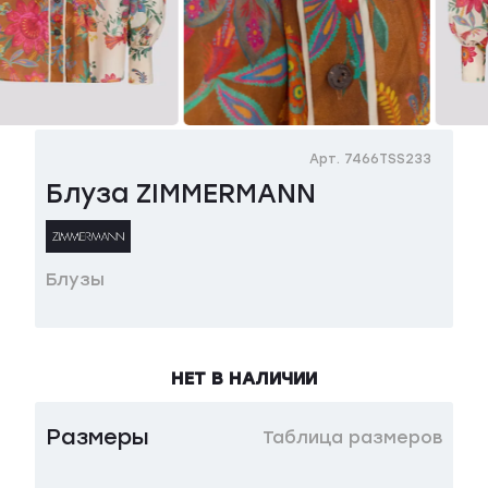
Арт. 7466TSS233
Блуза ZIMMERMANN
Блузы
НЕТ В НАЛИЧИИ
Размеры
Таблица размеров