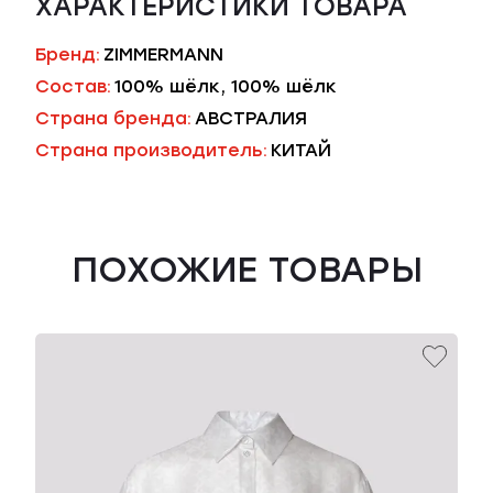
ХАРАКТЕРИСТИКИ ТОВАРА
Бренд:
ZIMMERMANN
Состав:
100% шёлк, 100% шёлк
Страна бренда:
АВСТРАЛИЯ
Страна производитель:
КИТАЙ
ПОХОЖИЕ ТОВАРЫ