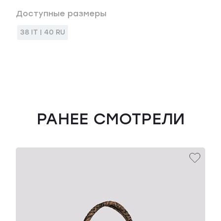
Доступные размеры
38 IT | 40 RU
РАНЕЕ СМОТРЕЛИ