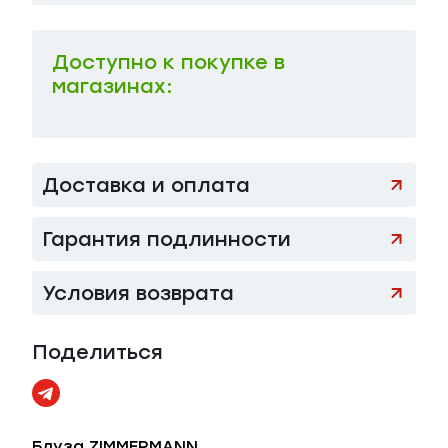
Доступно к покупке в
магазинах:
Доставка и оплата
Гарантия подлинности
Условия возврата
Поделиться
Блуза ZIMMERMANN