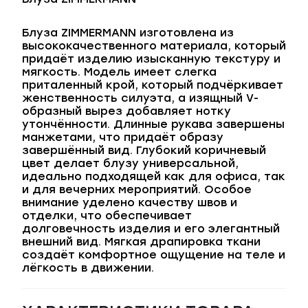
Блуза ZIMMERMANN изготовлена из
высококачественного материала, который
придаёт изделию изысканную текстуру и
мягкость. Модель имеет слегка
приталенный крой, который подчёркивает
женственность силуэта, а изящный V-
образный вырез добавляет нотку
утончённости. Длинные рукава завершены
манжетами, что придаёт образу
завершённый вид. Глубокий коричневый
цвет делает блузу универсальной,
идеально подходящей как для офиса, так
и для вечерних мероприятий. Особое
внимание уделено качеству швов и
отделки, что обеспечивает
долговечность изделия и его элегантный
внешний вид. Мягкая драпировка ткани
создаёт комфортное ощущение на теле и
лёгкость в движении.