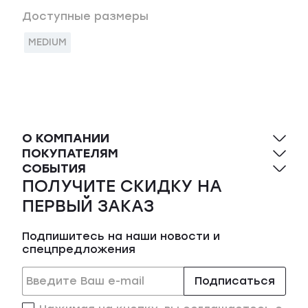
Доступные размеры
MEDIUM
О КОМПАНИИ
ПОКУПАТЕЛЯМ
СОБЫТИЯ
ПОЛУЧИТЕ СКИДКУ НА
ПЕРВЫЙ ЗАКАЗ
Подпишитесь на наши новости и
спецпредложения
Подписаться