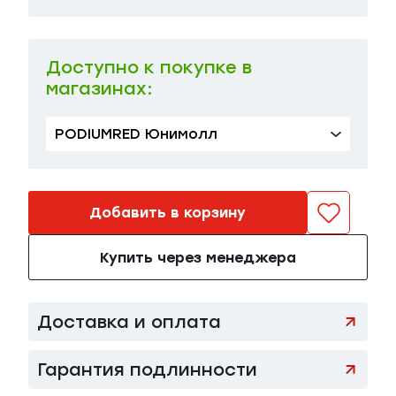
44 FR | 50 RU
в наличии
44 700 ₽
Доступно к покупке в
магазинах:
PODIUMRED Юнимолл
Добавить в корзину
Купить через менеджера
Доставка и оплата
Гарантия подлинности