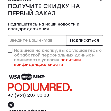
ПОЛУЧИТЕ СКИДКУ НА
ПЕРВЫЙ ЗАКАЗ
Подпишитесь на наши новости и
спецпредложения
Подписаться
Нажимая на кнопку, вы соглашаетесь с
обработкой персональных данных и
принимаете условия
политики
конфиденциальности
+7 (951) 287 33 33