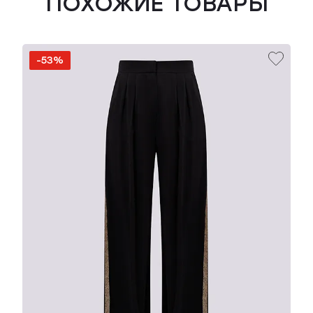
ПОХОЖИЕ ТОВАРЫ
-53%