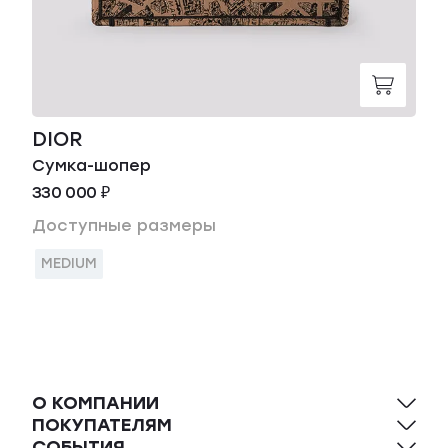
DIOR
Сумка-шопер
330 000 ₽
Доступные размеры
MEDIUM
О КОМПАНИИ
ПОКУПАТЕЛЯМ
СОБЫТИЯ