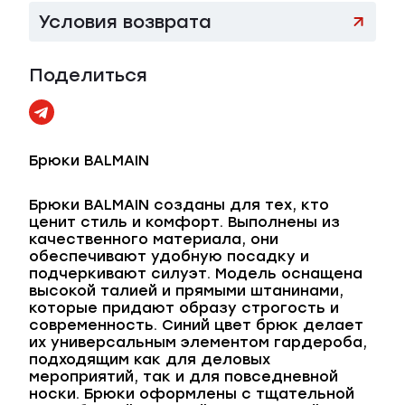
Условия возврата
Поделиться
Брюки BALMAIN
Брюки BALMAIN созданы для тех, кто
ценит стиль и комфорт. Выполнены из
качественного материала, они
обеспечивают удобную посадку и
подчеркивают силуэт. Модель оснащена
высокой талией и прямыми штанинами,
которые придают образу строгость и
современность. Синий цвет брюк делает
их универсальным элементом гардероба,
подходящим как для деловых
мероприятий, так и для повседневной
носки. Брюки оформлены с тщательной