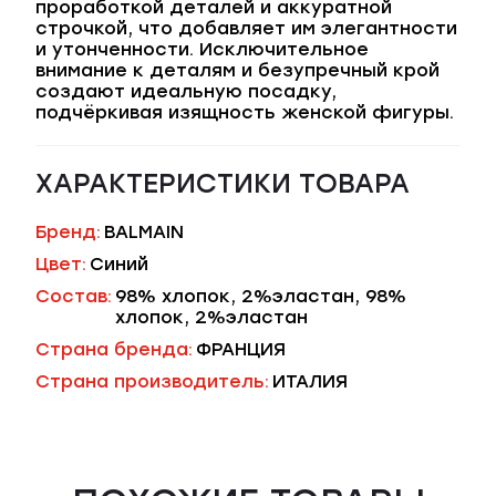
проработкой деталей и аккуратной
строчкой, что добавляет им элегантности
и утонченности. Исключительное
внимание к деталям и безупречный крой
создают идеальную посадку,
подчёркивая изящность женской фигуры.
ХАРАКТЕРИСТИКИ ТОВАРА
Бренд:
BALMAIN
Цвет:
Синий
Состав:
98% хлопок, 2%эластан, 98%
хлопок, 2%эластан
Страна бренда:
ФРАНЦИЯ
Страна производитель:
ИТАЛИЯ