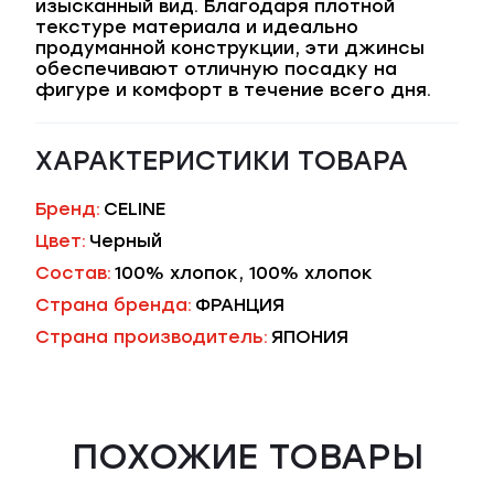
изысканный вид. Благодаря плотной
текстуре материала и идеально
продуманной конструкции, эти джинсы
обеспечивают отличную посадку на
фигуре и комфорт в течение всего дня.
ХАРАКТЕРИСТИКИ ТОВАРА
Бренд:
CELINE
Цвет:
Черный
Состав:
100% хлопок, 100% хлопок
Страна бренда:
ФРАНЦИЯ
Страна производитель:
ЯПОНИЯ
ПОХОЖИЕ ТОВАРЫ