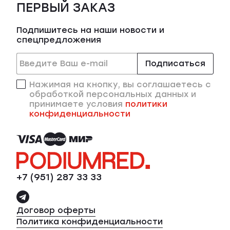
ПЕРВЫЙ ЗАКАЗ
Подпишитесь на наши новости и
спецпредложения
Подписаться
Нажимая на кнопку, вы соглашаетесь с
обработкой персональных данных и
принимаете условия
политики
конфиденциальности
+7 (951) 287 33 33
Договор оферты
Политика конфиденциальности