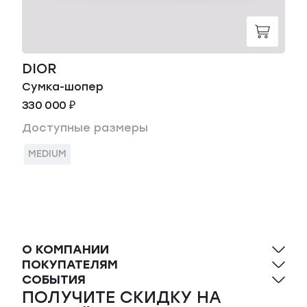
DIOR
Сумка-шопер
330 000 ₽
Доступные размеры
MEDIUM
О КОМПАНИИ
ПОКУПАТЕЛЯМ
СОБЫТИЯ
ПОЛУЧИТЕ СКИДКУ НА