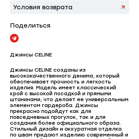
Условия возврата
Поделиться
Джинсы CELINE
Джинсы CELINE созданы из
высококачественного денима, который
обеспечивает прочность и легкость
изделия. Модель имеет классический
крой с высокой посадкой и прямыми
штанинами, что делает ее универсальным
элементом гардероба. Джинсы
прекрасно подойдут как для
повседневных прогулок, так и для
создания более официального образа.
Стильный дизайн и аккуратная отделка
по швам придают изделию современный и