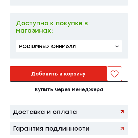
28
в наличии
43 100 ₽
29
в наличии
43 100 ₽
Доступно к покупке в
магазинах:
PODIUMRED Юнимолл
Добавить в корзину
Купить через менеджера
Доставка и оплата
Гарантия подлинности