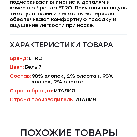
подчеркивает внимание к деталям и
качество бренда ETRO. Приятная на ощупь
текстура ткани и легкость материала
обеспечивают комфортную посадку и
ощущение легкости при носке.
ХАРАКТЕРИСТИКИ ТОВАРА
Бренд:
ETRO
Цвет:
Белый
Состав:
98% хлопок, 2% эластан, 98%
хлопок, 2% эластан
Страна бренда:
ИТАЛИЯ
Страна производитель:
ИТАЛИЯ
ПОХОЖИЕ ТОВАРЫ