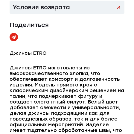
Условия возврата
Поделиться
Джинсы ETRO
Джинсы ETRO изготовлены из
высококачественного хлопка, что
обеспечивает комфорт и долговечность
изделия. Модель прямого кроя с
классическим дизайнерским решением на
талии, что подчеркивает фигуру и
создает элегантный силуэт. Белый цвет
добавляет свежести и универсальности,
делая джинсы подходящими как для
повседневных образов, так и для более
официальных мероприятий. Изделие
имеет тщательно обработанные швы, что