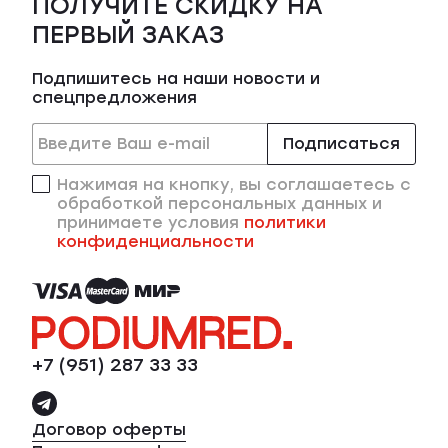
ПОЛУЧИТЕ СКИДКУ НА
ПЕРВЫЙ ЗАКАЗ
Подпишитесь на наши новости и
спецпредложения
Подписаться
Нажимая на кнопку, вы соглашаетесь с
обработкой персональных данных и
принимаете условия
политики
конфиденциальности
+7 (951) 287 33 33
Договор оферты