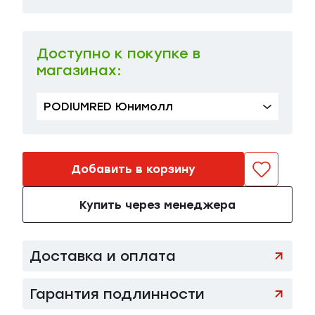
28
в наличии
34 100 ₽
Доступно к покупке в
магазинах:
PODIUMRED Юнимолл
Добавить в корзину
Купить через менеджера
Доставка и оплата
Гарантия подлинности