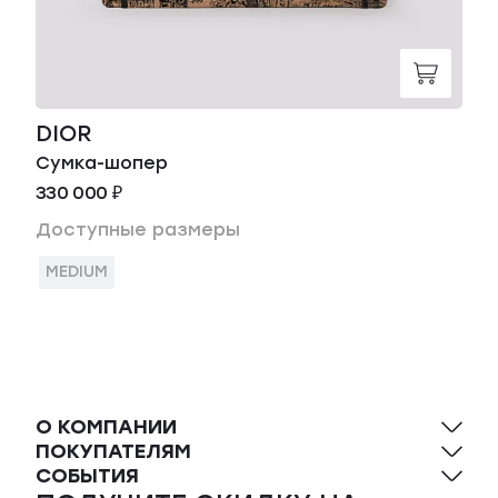
DIOR
Сумка-шопер
330 000 ₽
Доступные размеры
MEDIUM
О КОМПАНИИ
ПОКУПАТЕЛЯМ
СОБЫТИЯ