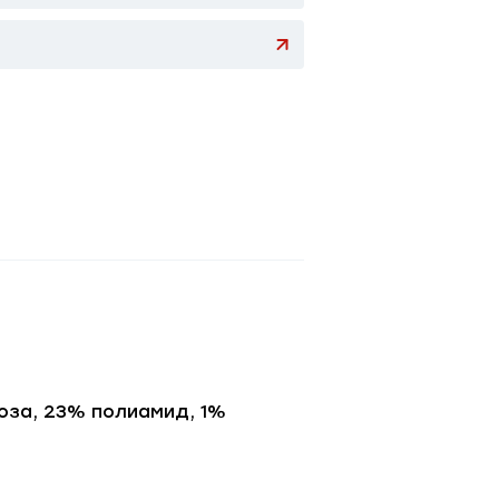
коза, 23% полиамид, 1%