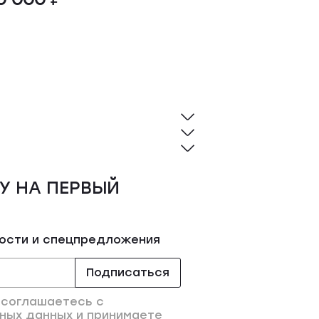
У НА ПЕРВЫЙ
вости и спецпредложения
Подписаться
 соглашаетесь с
ных данных и принимаете