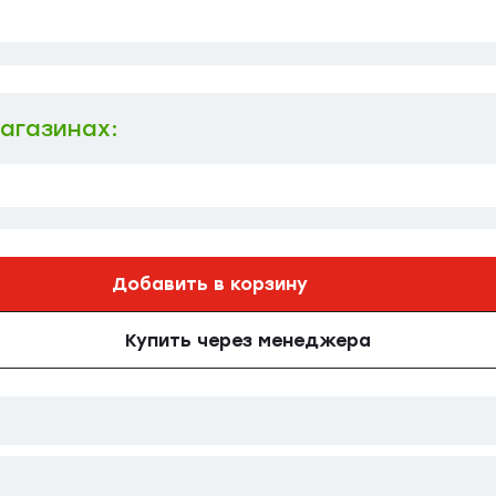
магазинах:
Добавить в корзину
Купить через менеджера