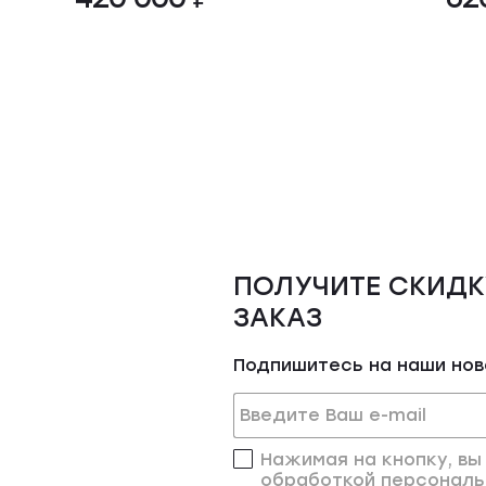
ПОЛУЧИТЕ СКИДК
ЗАКАЗ
Подпишитесь на наши но
Нажимая на кнопку, вы
обработкой персональ