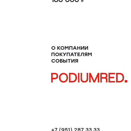
О КОМПАНИИ
ПОКУПАТЕЛЯМ
СОБЫТИЯ
+7 (951) 287 33 33