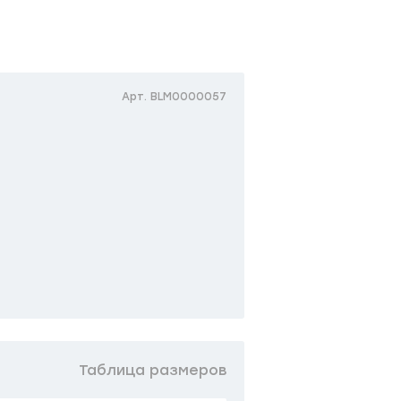
Арт. BLM0000057
Таблица размеров