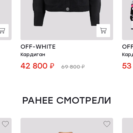
OFF-WHITE
OF
Кардиган
Кар
42 800 ₽
53
69 800 ₽
РАНЕЕ СМОТРЕЛИ