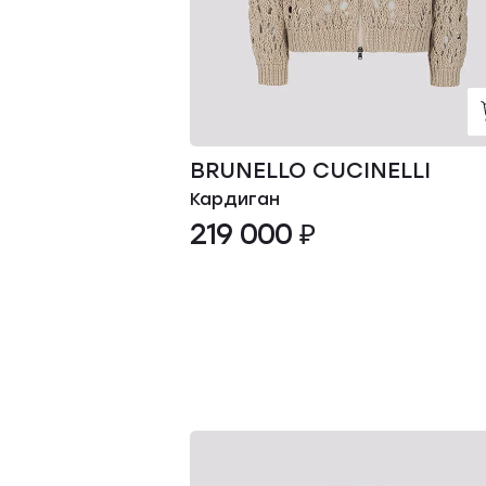
BRUNELLO CUCINELLI
Кардиган
219 000 ₽