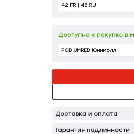
42 FR | 48 RU
Доступно к покупке в 
PODIUMRED Юнимолл
Доставка и оплата
Гарантия подлинности