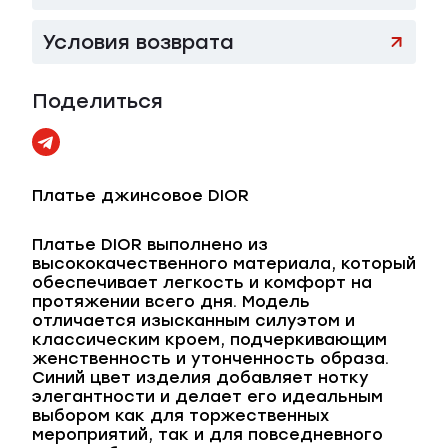
Условия возврата
Поделиться
Платье джинсовое DIOR
Платье DIOR выполнено из
высококачественного материала, который
обеспечивает легкость и комфорт на
протяжении всего дня. Модель
отличается изысканным силуэтом и
классическим кроем, подчеркивающим
женственность и утонченность образа.
Синий цвет изделия добавляет нотку
элегантности и делает его идеальным
выбором как для торжественных
мероприятий, так и для повседневного