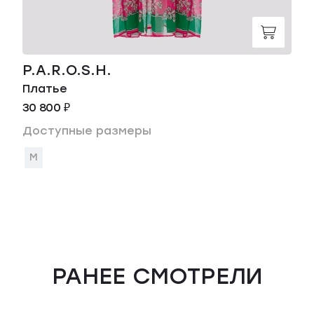
P.A.R.O.S.H.
Платье
30 800 ₽
Доступные размеры
M
РАНЕЕ СМОТРЕЛИ