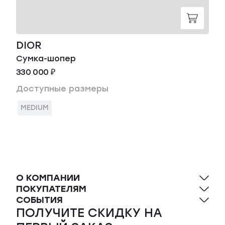
DIOR
Сумка-шопер
330 000 ₽
Доступные размеры
MEDIUM
О КОМПАНИИ
ПОКУПАТЕЛЯМ
СОБЫТИЯ
ПОЛУЧИТЕ СКИДКУ НА