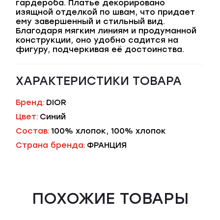
гардероба. Платье декорировано
изящной отделкой по швам, что придает
ему завершенный и стильный вид.
Благодаря мягким линиям и продуманной
конструкции, оно удобно садится на
фигуру, подчеркивая её достоинства.
ХАРАКТЕРИСТИКИ ТОВАРА
Бренд:
DIOR
Цвет:
Синий
Состав:
100% хлопок, 100% хлопок
Страна бренда:
ФРАНЦИЯ
ПОХОЖИЕ ТОВАРЫ