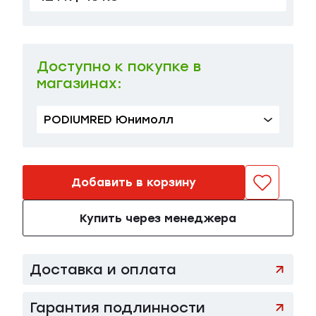
Доступно к покупке в
магазинах:
PODIUMRED Юнимолл
Добавить в корзину
Купить через менеджера
Доставка и оплата
Гарантия подлинности