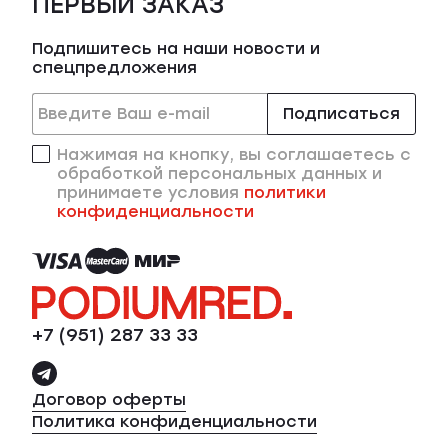
ПЕРВЫЙ ЗАКАЗ
Подпишитесь на наши новости и
спецпредложения
Подписаться
Нажимая на кнопку, вы соглашаетесь с
обработкой персональных данных и
принимаете условия
политики
конфиденциальности
+7 (951) 287 33 33
Договор оферты
Политика конфиденциальности