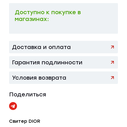
Доступно к покупке в
магазинах:
Доставка и оплата
Гарантия подлинности
Условия возврата
Поделиться
Свитер DIOR