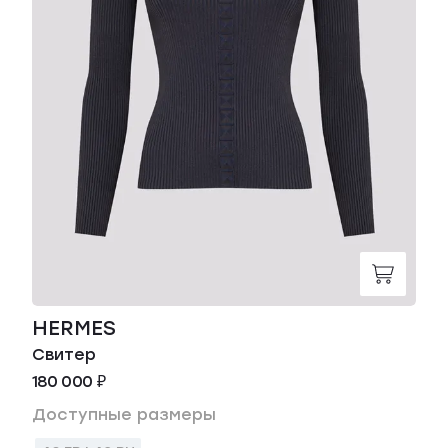
HERMES
Свитер
180 000 ₽
Доступные размеры