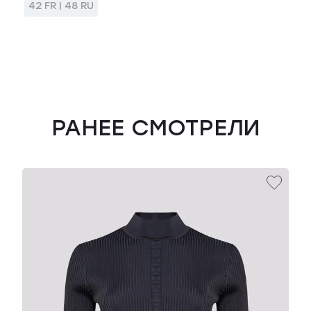
42 FR | 48 RU
РАНЕЕ СМОТРЕЛИ