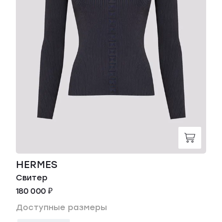
HERMES
Свитер
180 000 ₽
Доступные размеры