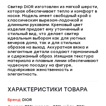
Свитер DIOR изготовлен из мягкой шерсти,
которая обеспечивает тепло и комфорт в
носке. Модель имеет свободный крой с
классическим вырезом-лодочкой и
длинными рукавами. Кремовый цвет
изделия придает ему утонченный и
стильный вид, что делает свитер
идеальным выбором как для уютных
вечеров дома, так и для стильных
образов на выход. Аккуратная вязка и
элегантные детали создают гармоничный
и сдержанный образ. Изящная текстура
материала и плавные линии обеспечивают
чудесную посадку на фигуре,
подчёркивая женственность и
элегантность.
ХАРАКТЕРИСТИКИ ТОВАРА
Бренд:
DIOR