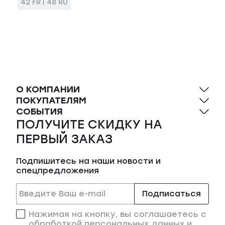
42 FR | 48 RU
О КОМПАНИИ
ПОКУПАТЕЛЯМ
СОБЫТИЯ
ПОЛУЧИТЕ СКИДКУ НА
ПЕРВЫЙ ЗАКАЗ
Подпишитесь на наши новости и
спецпредложения
Подписаться
Нажимая на кнопку, вы соглашаетесь с
обработкой персональных данных и