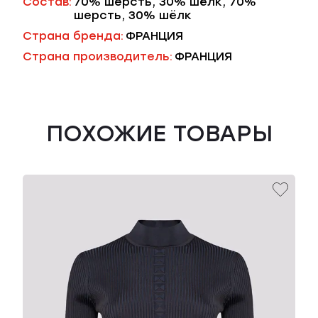
Состав:
70% шерсть, 30% шёлк, 70%
шерсть, 30% шёлк
Страна бренда:
ФРАНЦИЯ
Страна производитель:
ФРАНЦИЯ
ПОХОЖИЕ ТОВАРЫ