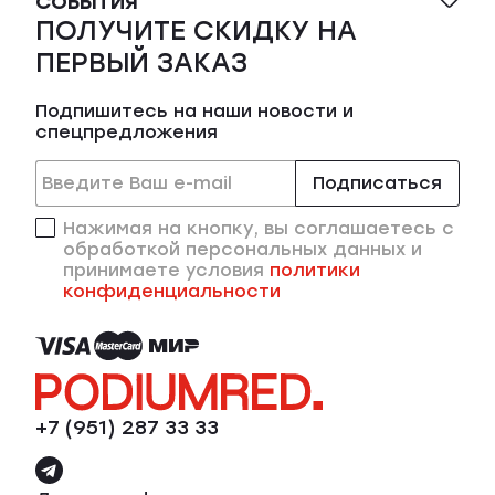
СОБЫТИЯ
ПОЛУЧИТЕ СКИДКУ НА
ПЕРВЫЙ ЗАКАЗ
Подпишитесь на наши новости и
спецпредложения
Подписаться
Нажимая на кнопку, вы соглашаетесь с
обработкой персональных данных и
принимаете условия
политики
конфиденциальности
+7 (951) 287 33 33