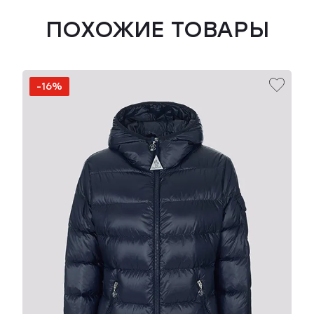
ПОХОЖИЕ ТОВАРЫ
-16%