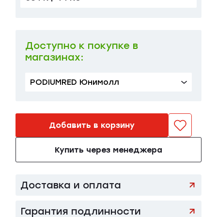
Доступно к покупке в
магазинах:
PODIUMRED Юнимолл
Добавить в корзину
Купить через менеджера
Доставка и оплата
Гарантия подлинности