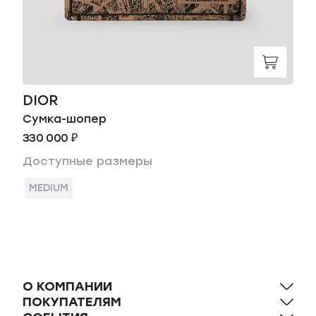
DIOR
Сумка-шопер
330 000 ₽
Доступные размеры
MEDIUM
О КОМПАНИИ
ПОКУПАТЕЛЯМ