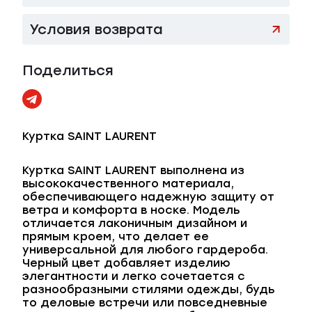
Условия возврата
Поделиться
Куртка SAINT LAURENT
Куртка SAINT LAURENT выполнена из
высококачественного материала,
обеспечивающего надежную защиту от
ветра и комфорта в носке. Модель
отличается лаконичным дизайном и
прямым кроем, что делает ее
универсальной для любого гардероба.
Черный цвет добавляет изделию
элегантности и легко сочетается с
разнообразными стилями одежды, будь
то деловые встречи или повседневные