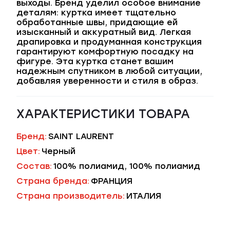
выходы. Бренд уделил особое внимание
деталям: куртка имеет тщательно
обработанные швы, придающие ей
изысканный и аккуратный вид. Легкая
драпировка и продуманная конструкция
гарантируют комфортную посадку на
фигуре. Эта куртка станет вашим
надежным спутником в любой ситуации,
добавляя уверенности и стиля в образ.
ХАРАКТЕРИСТИКИ ТОВАРА
Бренд:
SAINT LAURENT
Цвет:
Черный
Состав:
100% полиамид, 100% полиамид
Страна бренда:
ФРАНЦИЯ
Страна производитель:
ИТАЛИЯ