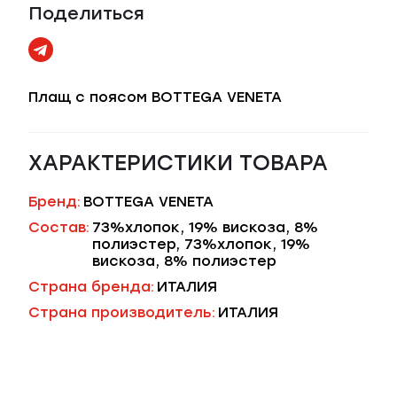
Поделиться
Плащ с поясом BOTTEGA VENETA
ХАРАКТЕРИСТИКИ ТОВАРА
Бренд:
BOTTEGA VENETA
Состав:
73%хлопок, 19% вискоза, 8%
полиэстер, 73%хлопок, 19%
вискоза, 8% полиэстер
Страна бренда:
ИТАЛИЯ
Страна производитель:
ИТАЛИЯ