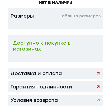
НЕТ В НАЛИЧИИ
Размеры
Таблица размеров
Доступно к покупке в
магазинах:
Доставка и оплата
Гарантия подлинности
Условия возврата