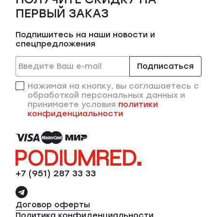
ПЕРВЫЙ ЗАКАЗ
Подпишитесь на наши новости и
спецпредложения
Подписаться
Нажимая на кнопку, вы соглашаетесь с
обработкой персональных данных и
принимаете условия
политики
конфиденциальности
+7 (951) 287 33 33
Договор оферты
Политика конфиденциальности