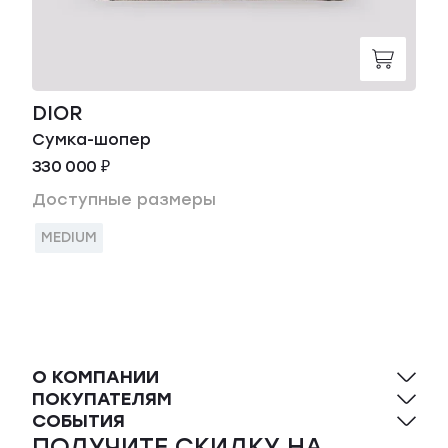
DIOR
Сумка-шопер
330 000 ₽
Доступные размеры
MEDIUM
О КОМПАНИИ
ПОКУПАТЕЛЯМ
СОБЫТИЯ
ПОЛУЧИТЕ СКИДКУ НА