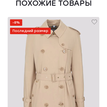
ПОХОЖИЕ ТОВАРЫ
-8%
Последний размер