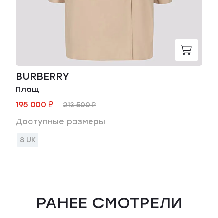
BURBERRY
Плащ
195 000 ₽
213 500 ₽
Доступные размеры
8 UK
РАНЕЕ СМОТРЕЛИ