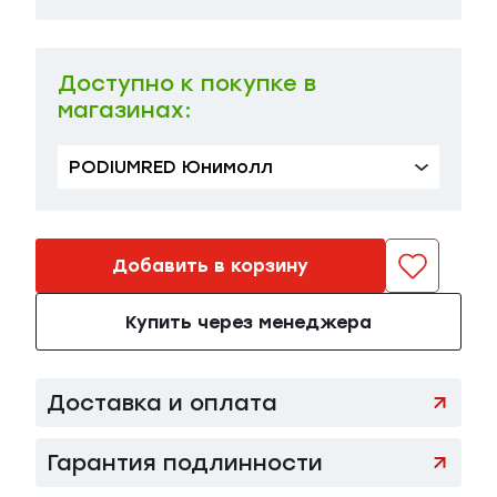
42 IT | 44 RU
в наличии
164 000 ₽
Доступно к покупке в
магазинах:
PODIUMRED Юнимолл
Добавить в корзину
Купить через менеджера
Доставка и оплата
Гарантия подлинности