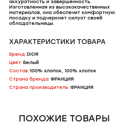
аккуратность и завершенность.
Изготовленная из высококачественных
материалов, она обеспечит комфортную
посадку и подчеркнет силуэт своей
обладательницы.
ХАРАКТЕРИСТИКИ ТОВАРА
Бренд:
DIOR
Цвет:
Белый
Состав:
100% хлопок, 100% хлопок
Страна бренда:
ФРАНЦИЯ
Страна производитель:
ФРАНЦИЯ
ПОХОЖИЕ ТОВАРЫ