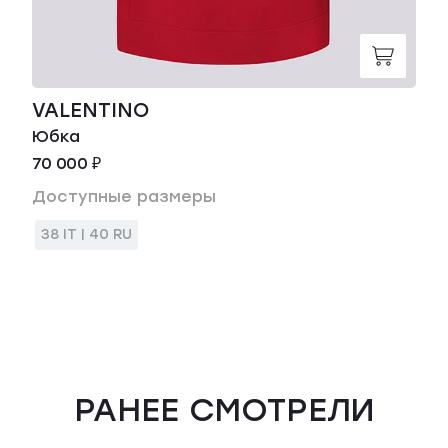
VALENTINO
Юбка
70 000 ₽
Доступные размеры
38 IT | 40 RU
РАНЕЕ СМОТРЕЛИ