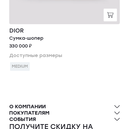
DIOR
Сумка-шопер
330 000 ₽
Доступные размеры
MEDIUM
О КОМПАНИИ
ПОКУПАТЕЛЯМ
СОБЫТИЯ
ПОЛУЧИТЕ СКИДКУ НА