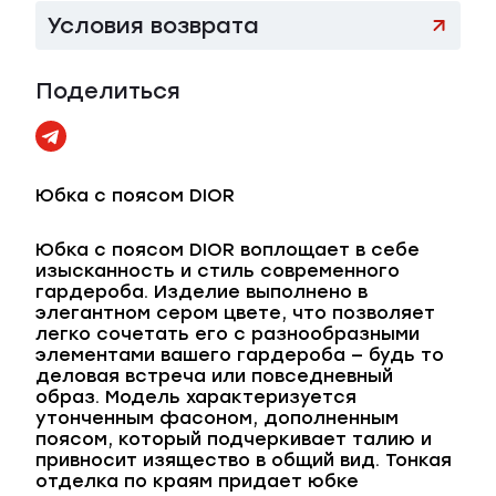
Условия возврата
Поделиться
Юбка с поясом DIOR
Юбка с поясом DIOR воплощает в себе
изысканность и стиль современного
гардероба. Изделие выполнено в
элегантном сером цвете, что позволяет
легко сочетать его с разнообразными
элементами вашего гардероба — будь то
деловая встреча или повседневный
образ. Модель характеризуется
утонченным фасоном, дополненным
поясом, который подчеркивает талию и
привносит изящество в общий вид. Тонкая
отделка по краям придает юбке