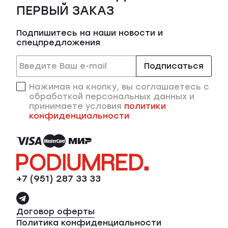
ПЕРВЫЙ ЗАКАЗ
Подпишитесь на наши новости и
спецпредложения
Подписаться
Нажимая на кнопку, вы соглашаетесь с
обработкой персональных данных и
принимаете условия
политики
конфиденциальности
+7 (951) 287 33 33
Договор оферты
Политика конфиденциальности