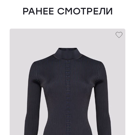
РАНЕЕ СМОТРЕЛИ