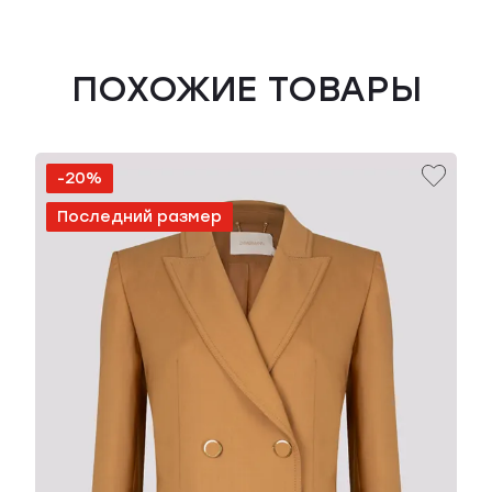
ПОХОЖИЕ ТОВАРЫ
-20%
Последний размер