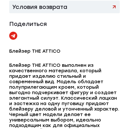
Условия возврата
Поделиться
Блейзер THE ATTICO
Блейзер THE ATTICO выполнен из
качественного материала, который
придает изделию стильный и
современный вид. Модель обладает
полуприлегающим кроем, который
выгодно подчеркивает фигуру и создает
элегантный силуэт. Классический лацкан
и застежка на одну пуговицу придают
блейзеру деловой и утонченный характер.
Черный цвет модели делает ее
универсальным выбором, идеально
подходящим как для официальных