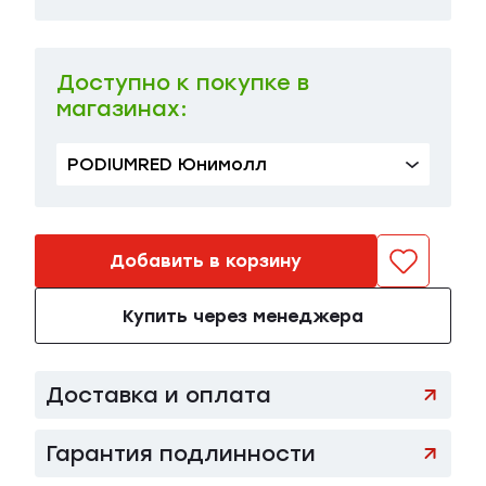
Доступно к покупке в
магазинах:
PODIUMRED Юнимолл
Добавить в корзину
Купить через менеджера
Доставка и оплата
Гарантия подлинности