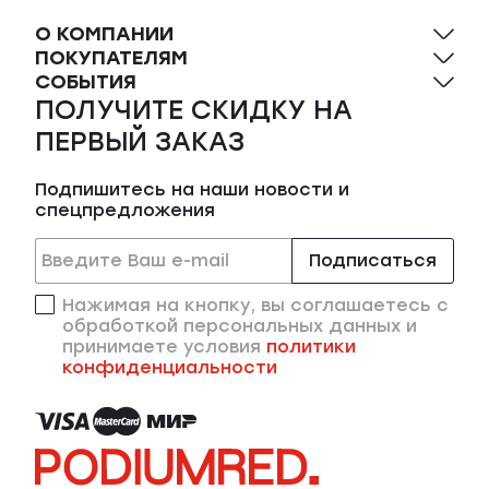
О КОМПАНИИ
ПОКУПАТЕЛЯМ
СОБЫТИЯ
ПОЛУЧИТЕ СКИДКУ НА
ПЕРВЫЙ ЗАКАЗ
Подпишитесь на наши новости и
спецпредложения
Подписаться
Нажимая на кнопку, вы соглашаетесь с
обработкой персональных данных и
принимаете условия
политики
конфиденциальности