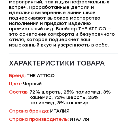
мероприятий, так и для неформальных
встреч. Проработанные детали и
идеально выверенные линии швов
подчеркивают высокое мастерство
исполнения и придают изделию
премиальный вид. Блейзер THE ATTICO —
это сочетание комфорта и безупречного
стиля, которое подчеркнет ваш
изысканный вкус и уверенность в себе.
ХАРАКТЕРИСТИКИ ТОВАРА
Бренд:
THE ATTICO
Цвет:
Черный
Состав:
72% шерсть, 25% полиамид, 3%
кашемир, 72% шерсть, 25%
полиамид, 3% кашемир
Страна бренда:
ИТАЛИЯ
Страна производитель:
ИТАЛИЯ