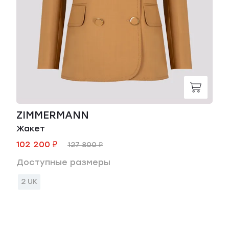
ZIMMERMANN
Жакет
102 200 ₽
127 800 ₽
Доступные размеры
2 UK