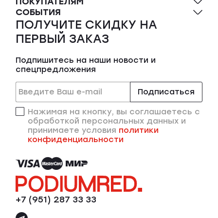
ПОКУПАТЕЛЯМ
СОБЫТИЯ
ПОЛУЧИТЕ СКИДКУ НА
ПЕРВЫЙ ЗАКАЗ
Подпишитесь на наши новости и
спецпредложения
Подписаться
Нажимая на кнопку, вы соглашаетесь с
обработкой персональных данных и
принимаете условия
политики
конфиденциальности
+7 (951) 287 33 33