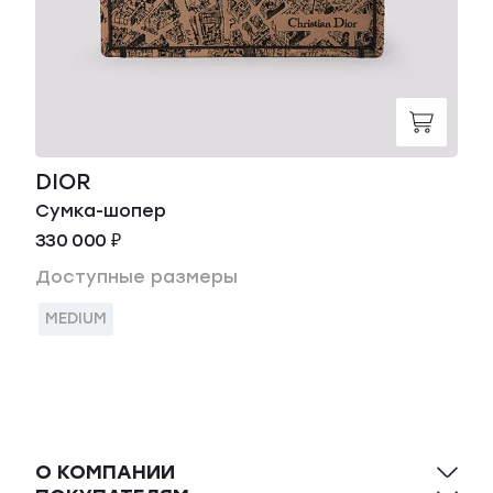
DIOR
Сумка-шопер
330 000 ₽
Доступные размеры
MEDIUM
О КОМПАНИИ