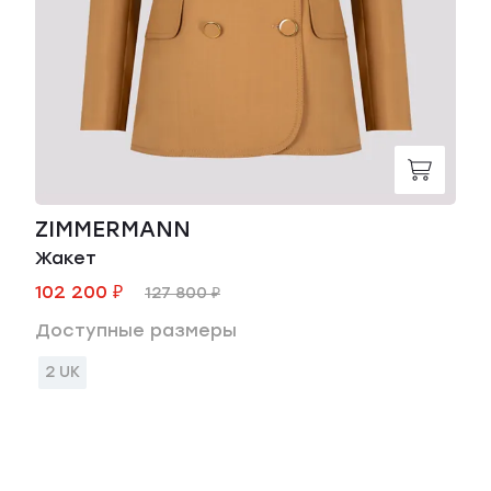
ZIMMERMANN
Жакет
102 200 ₽
127 800 ₽
Доступные размеры
2 UK