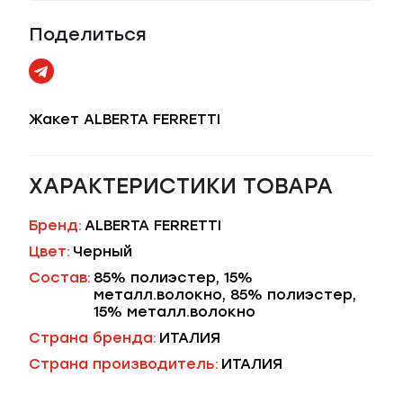
Поделиться
Жакет ALBERTA FERRETTI
ХАРАКТЕРИСТИКИ ТОВАРА
Бренд:
ALBERTA FERRETTI
Цвет:
Черный
Состав:
85% полиэстер, 15%
металл.волокно, 85% полиэстер,
15% металл.волокно
Страна бренда:
ИТАЛИЯ
Страна производитель:
ИТАЛИЯ