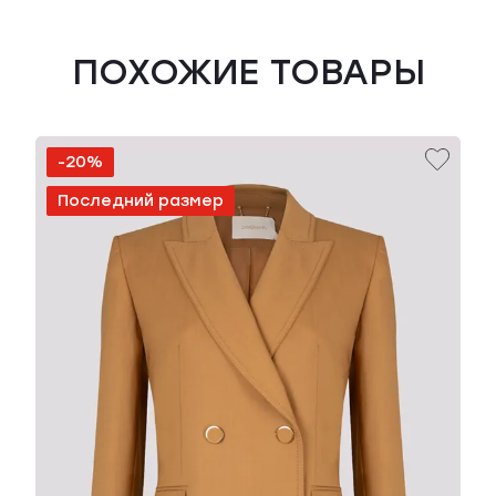
ПОХОЖИЕ ТОВАРЫ
-20%
Последний размер