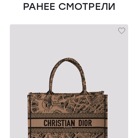
РАНЕЕ СМОТРЕЛИ