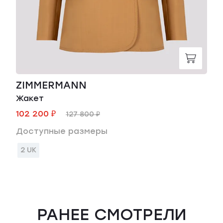
ZIMMERMANN
Жакет
102 200 ₽
127 800 ₽
Доступные размеры
2 UK
РАНЕЕ СМОТРЕЛИ