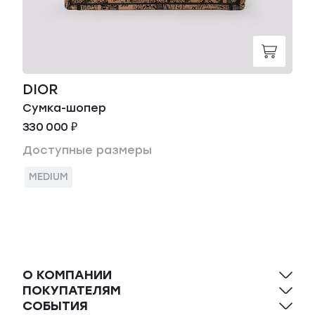
DIOR
Сумка-шопер
330 000 ₽
Доступные размеры
MEDIUM
О КОМПАНИИ
ПОКУПАТЕЛЯМ
СОБЫТИЯ