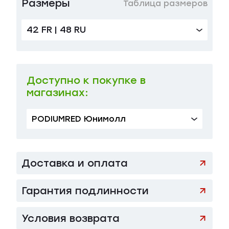
Размеры
Таблица размеров
42 FR | 48 RU
Доступно к покупке в
магазинах:
PODIUMRED Юнимолл
Доставка и оплата
Гарантия подлинности
Условия возврата