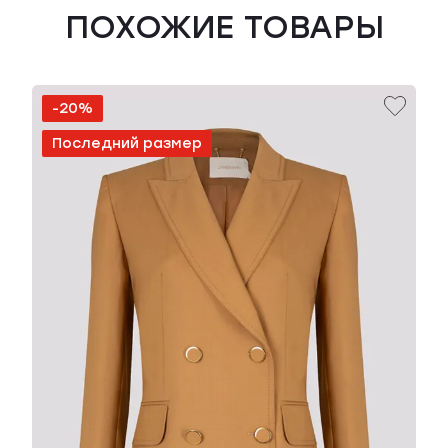
ПОХОЖИЕ ТОВАРЫ
-20%
Последний размер