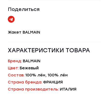
Поделиться
Жакет BALMAIN
ХАРАКТЕРИСТИКИ ТОВАРА
Бренд:
BALMAIN
Цвет:
Бежевый
Состав:
100% лён, 100% лён
Страна бренда:
ФРАНЦИЯ
Страна производитель:
ИТАЛИЯ