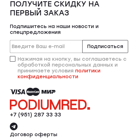
ПОЛУЧИТЕ СКИДКУ НА
ПЕРВЫЙ ЗАКАЗ
Подпишитесь на наши новости и
спецпредложения
Подписаться
Нажимая на кнопку, вы соглашаетесь с
обработкой персональных данных и
принимаете условия
политики
конфиденциальности
+7 (951) 287 33 33
Договор оферты