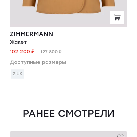
ZIMMERMANN
Жакет
102 200 ₽
127 800 ₽
Доступные размеры
2 UK
РАНЕЕ СМОТРЕЛИ