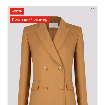
-20%
Последний размер