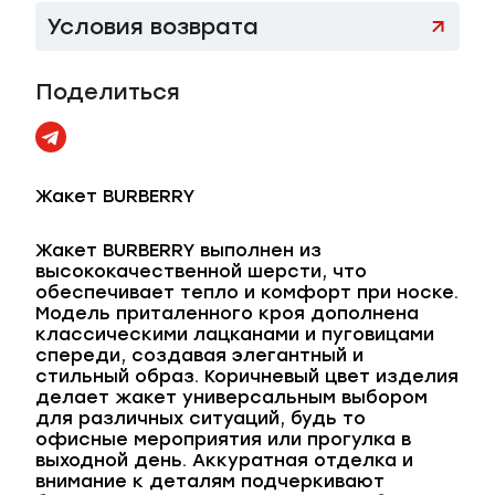
Условия возврата
Поделиться
Жакет BURBERRY
Жакет BURBERRY выполнен из
высококачественной шерсти, что
обеспечивает тепло и комфорт при носке.
Модель приталенного кроя дополнена
классическими лацканами и пуговицами
спереди, создавая элегантный и
стильный образ. Коричневый цвет изделия
делает жакет универсальным выбором
для различных ситуаций, будь то
офисные мероприятия или прогулка в
выходной день. Аккуратная отделка и
внимание к деталям подчеркивают