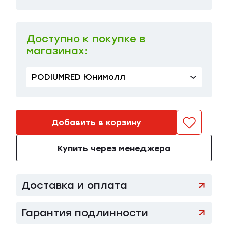
M
в наличии
149 500 ₽
L
в наличии
149 500 ₽
Доступно к покупке в
магазинах:
PODIUMRED Юнимолл
Добавить в корзину
Купить через менеджера
Доставка и оплата
Гарантия подлинности