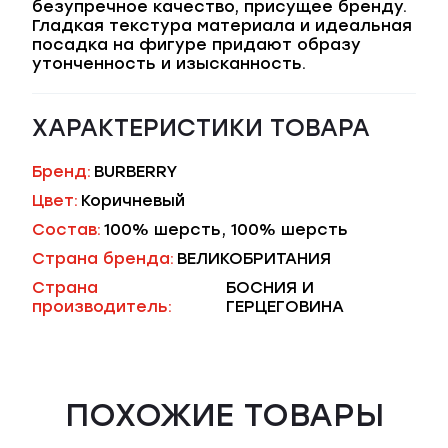
безупречное качество, присущее бренду.
Гладкая текстура материала и идеальная
посадка на фигуре придают образу
утонченность и изысканность.
ХАРАКТЕРИСТИКИ ТОВАРА
Бренд:
BURBERRY
Цвет:
Коричневый
Состав:
100% шерсть, 100% шерсть
Страна бренда:
ВЕЛИКОБРИТАНИЯ
Страна
БОСНИЯ И
производитель:
ГЕРЦЕГОВИНА
ПОХОЖИЕ ТОВАРЫ