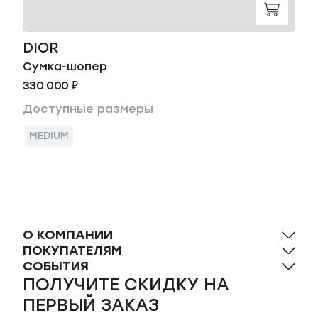
DIOR
Сумка-шопер
330 000 ₽
Доступные размеры
MEDIUM
О КОМПАНИИ
ПОКУПАТЕЛЯМ
СОБЫТИЯ
ПОЛУЧИТЕ СКИДКУ НА
ПЕРВЫЙ ЗАКАЗ