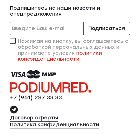
Подпишитесь на наши новости и
спецпредложения
Подписаться
Нажимая на кнопку, вы соглашаетесь с
обработкой персональных данных и
принимаете условия
политики
конфиденциальности
+7 (951) 287 33 33
Договор оферты
Политика конфиденциальности