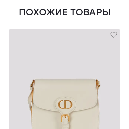
ПОХОЖИЕ ТОВАРЫ