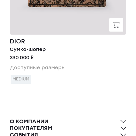
DIOR
Сумка-шопер
330 000 ₽
Доступные размеры
MEDIUM
О КОМПАНИИ
ПОКУПАТЕЛЯМ
СОБЫТИЯ