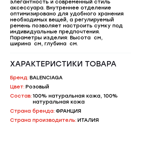
элегантность и современный стиль
аксессуара. Внутреннее отделение
оптимизировано для удобного хранения
необходимых вещей, а регулируемый
ремень позволяет настроить сумку под
индивидуальные предпочтения.
Параметры изделия: Высота см,
ширина см, глубина см.
ХАРАКТЕРИСТИКИ ТОВАРА
Бренд:
BALENCIAGA
Цвет:
Розовый
Состав:
100% натуральная кожа, 100%
натуральная кожа
Страна бренда:
ФРАНЦИЯ
Страна производитель:
ИТАЛИЯ