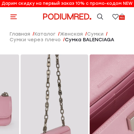
Дарим скидку на первый заказ 10% с промо-кодом NEW
10% на первый заказ по промо-коду NEW
Главная
Каталог
женская
Сумки
Сумки через плечо
Сумка BALENCIAGA