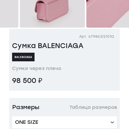
Арт. 679863/2101Q
Сумка BALENCIAGA
Сумки через плечо
98 500 ₽
Размеры
Таблица размеров
ONE SIZE