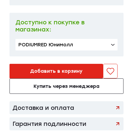
Доступно к покупке в
магазинах:
PODIUMRED Юнимолл
Добавить в корзину
Купить через менеджера
Доставка и оплата
Гарантия подлинности