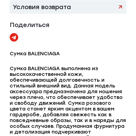
Условия возврата
Поделиться
Сумка BALENCIAGA
Сумка BALENCIAGA выполнена из
высококачественной кожи,
обеспечивающей долговечность и
стильный внешний вид. Данная модель
аксессуара предназначена для ношения
через плечо, что обеспечивает удобство
и свободу движений. Сумка розового
цвета станет ярким акцентом в вашем
гардеробе, добавляя свежесть как в
повседневные образы, так и в наряды для
особых случаев. Продуманная фурнитура
и детализация подчеркивают