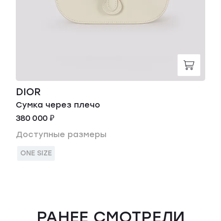
DIOR
Сумка через плечо
380 000 ₽
Доступные размеры
ONE SIZE
РАНЕЕ СМОТРЕЛИ