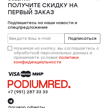
ПОЛУЧИТЕ СКИДКУ НА
ПЕРВЫЙ ЗАКАЗ
Подпишитесь на наши новости и
спецпредложения
Подписаться
Нажимая на кнопку, вы соглашаетесь с
обработкой персональных данных и
принимаете условия
политики
конфиденциальности
+7 (951) 287 33 33
Договор оферты