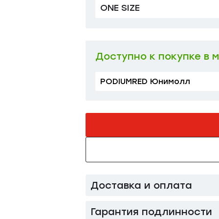
ONE SIZE
Доступно к покупке в 
PODIUMRED Юнимолл
Доставка и оплата
Гарантия подлинности