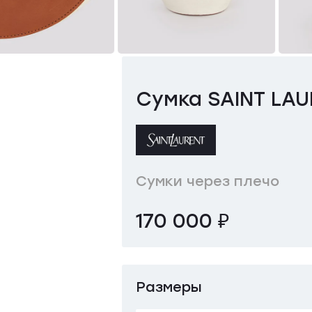
Сумка SAINT LA
Сумки через плечо
170 000 ₽
Размеры