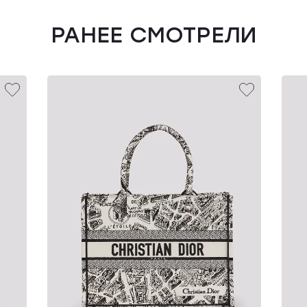
РАНЕЕ СМОТРЕЛИ