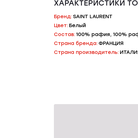
ХАРАКТЕРИСТИКИ Т
Бренд:
SAINT LAURENT
Цвет:
Белый
Состав:
100% рафия, 100% ра
Страна бренда:
ФРАНЦИЯ
Страна производитель:
ИТАЛИ