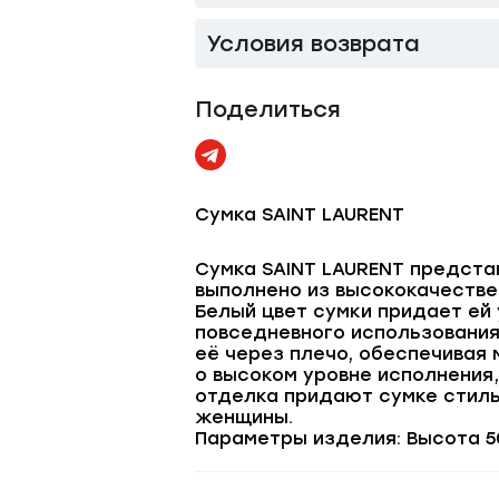
Условия возврата
Поделиться
Сумка SAINT LAURENT
Сумка SAINT LAURENT предста
выполнено из высококачестве
Белый цвет сумки придает ей 
повседневного использования
её через плечо, обеспечивая
о высоком уровне исполнения,
отделка придают сумке стил
женщины.
Параметры изделия: Высота 50