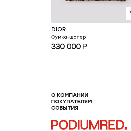
DIOR
Сумка-шопер
330 000 ₽
О КОМПАНИИ
ПОКУПАТЕЛЯМ
СОБЫТИЯ