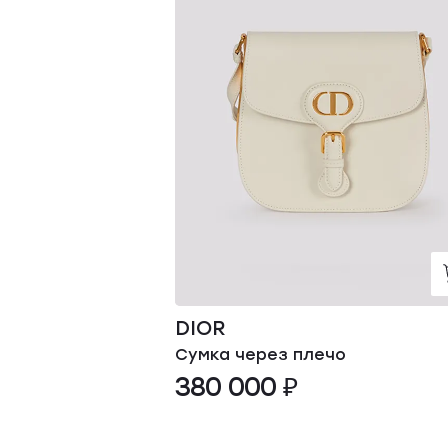
DIOR
Сумка через плечо
380 000 ₽