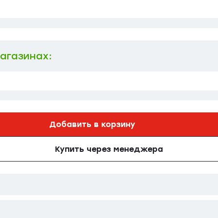
магазинах:
Добавить в корзину
Купить через менеджера