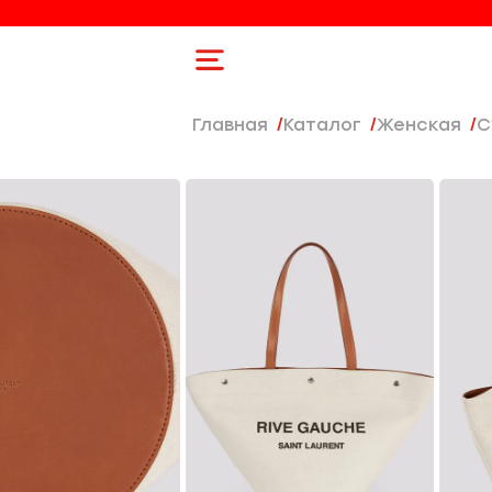
Главная
Каталог
женская