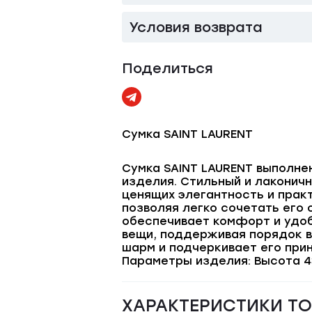
Условия возврата
Поделиться
Сумка SAINT LAURENT
Сумка SAINT LAURENT выполне
изделия. Стильный и лаконич
ценящих элегантность и прак
позволяя легко сочетать его 
обеспечивает комфорт и удоб
вещи, поддерживая порядок в
шарм и подчеркивает его при
Параметры изделия: Высота 43
ХАРАКТЕРИСТИКИ Т