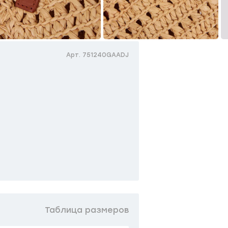
Арт. 751240GAADJ
Таблица размеров