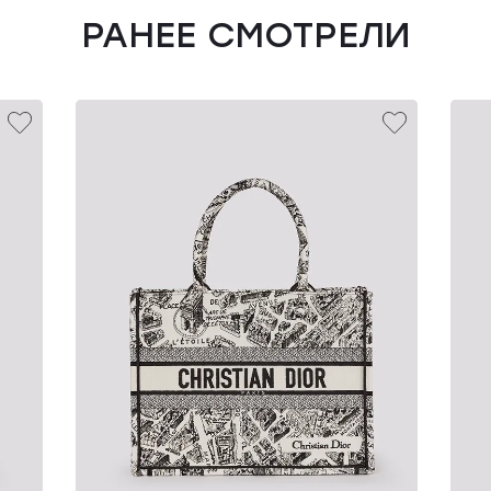
РАНЕЕ СМОТРЕЛИ