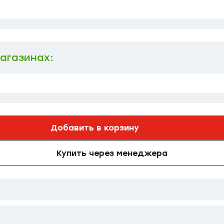
магазинах:
Добавить в корзину
Купить через менеджера