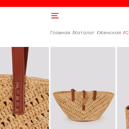
Главная
Каталог
женская