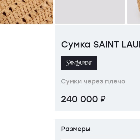
Сумка SAINT LA
Сумки через плечо
240 000 ₽
Размеры