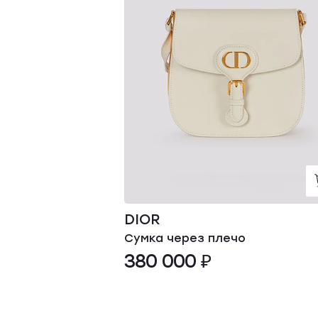
DIOR
Сумка через плечо
380 000 ₽