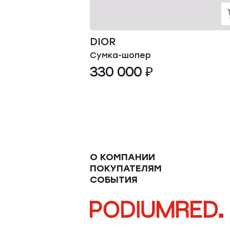
DIOR
Сумка-шопер
330 000 ₽
О КОМПАНИИ
ПОКУПАТЕЛЯМ
СОБЫТИЯ