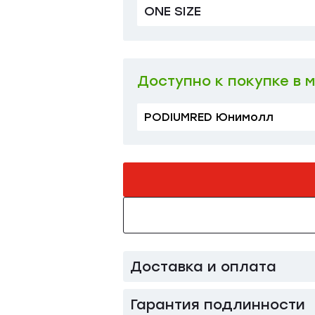
ONE SIZE
Доступно к покупке в 
PODIUMRED Юнимолл
Доставка и оплата
Гарантия подлинности