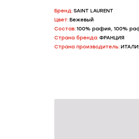
Бренд:
SAINT LAURENT
Цвет:
Бежевый
Состав:
100% рафия, 100% ра
Страна бренда:
ФРАНЦИЯ
Страна производитель:
ИТАЛИ