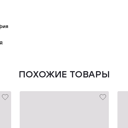
фия
Я
ПОХОЖИЕ ТОВАРЫ