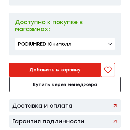
Доступно к покупке в
магазинах:
PODIUMRED Юнимолл
Добавить в корзину
Купить через менеджера
Доставка и оплата
Гарантия подлинности