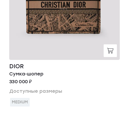
DIOR
Сумка-шопер
330 000 ₽
Доступные размеры
MEDIUM