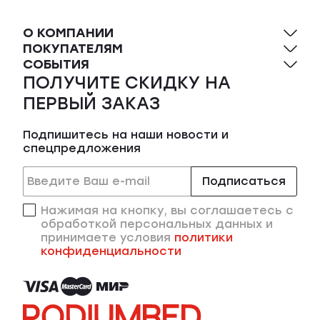
О КОМПАНИИ
ПОКУПАТЕЛЯМ
СОБЫТИЯ
ПОЛУЧИТЕ СКИДКУ НА
ПЕРВЫЙ ЗАКАЗ
Подпишитесь на наши новости и
спецпредложения
Подписаться
Нажимая на кнопку, вы соглашаетесь с
обработкой персональных данных и
принимаете условия
политики
конфиденциальности