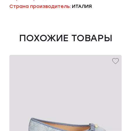
Страна производитель:
ИТАЛИЯ
ПОХОЖИЕ ТОВАРЫ