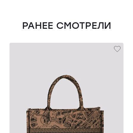
РАНЕЕ СМОТРЕЛИ