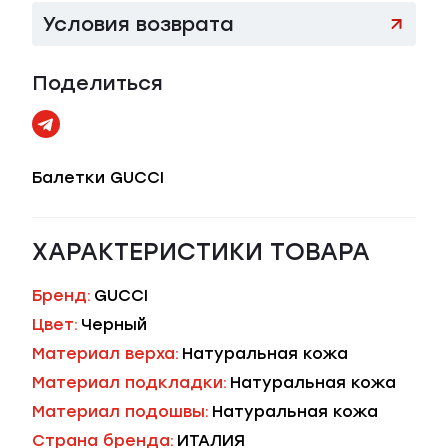
Условия возврата
Поделиться
Балетки GUCCI
ХАРАКТЕРИСТИКИ ТОВАРА
Бренд:
GUCCI
Цвет:
Черный
Материал верха:
Натуральная кожа
Материал подкладки:
Натуральная кожа
Материал подошвы:
Натуральная кожа
Страна бренда:
ИТАЛИЯ