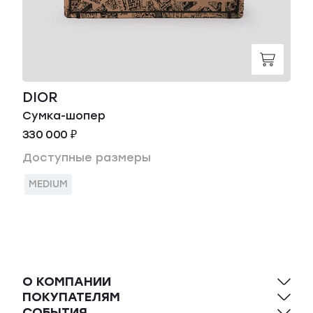
DIOR
Сумка-шопер
330 000 ₽
Доступные размеры
MEDIUM
О КОМПАНИИ
ПОКУПАТЕЛЯМ
СОБЫТИЯ