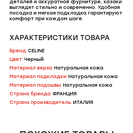
деталей и аккуратной фурнитуре, казаки
выглядят стильно и современно. Удобная
посадка и мягкая подкладка гарантируют
комфорт при каждом шаге.
ХАРАКТЕРИСТИКИ ТОВАРА
Бренд:
CELINE
Цвет:
Черный
Материал верха:
Натуральная кожа
Материал подкладки:
Натуральная кожа
Материал подошвы:
Натуральная кожа
Страна бренда:
ФРАНЦИЯ
Страна производитель:
ИТАЛИЯ