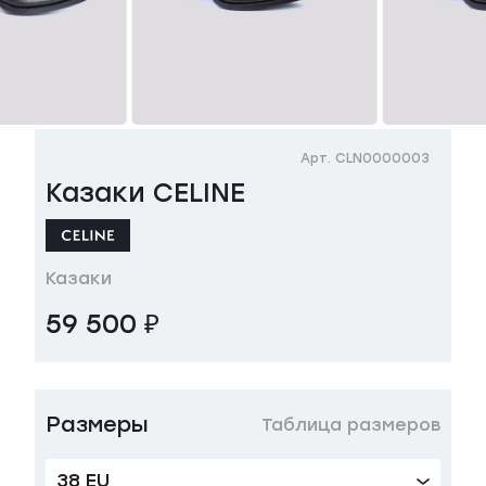
Арт. CLN0000003
Казаки CELINE
Казаки
59 500 ₽
Размеры
Таблица размеров
38 EU