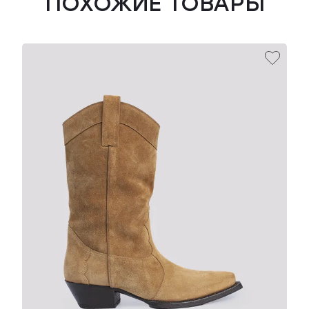
ПОХОЖИЕ ТОВАРЫ