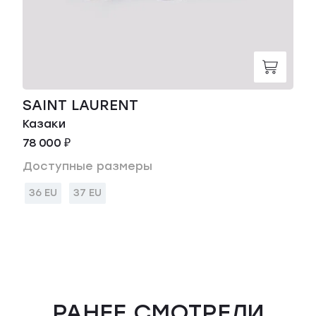
SAINT LAURENT
Казаки
78 000 ₽
Доступные размеры
36 EU
37 EU
РАНЕЕ СМОТРЕЛИ