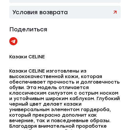
Условия возврата
Поделиться
Казаки CELINE
Казаки CELINE изготовлены из
высококачественной кожи, которая
обеспечивает прочность и долговечность
обуви. Эта модель отличается
классическим силуэтом с острым носком
и устойчивым широким каблуком. Глубокий
черный цвет делает казаки
универсальным элементом гардероба,
который прекрасно дополнит как
вечерние, так и повседневные образы.
Благодаря внимательной проработке