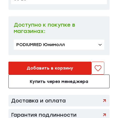
40 EU
в наличии
59 500 ₽
Доступно к покупке в
магазинах:
PODIUMRED Юнимолл
Добавить в корзину
Купить через менеджера
Доставка и оплата
Гарантия подлинности