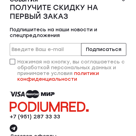
ПОЛУЧИТЕ СКИДКУ НА
ПЕРВЫЙ ЗАКАЗ
Подпишитесь на наши новости и
спецпредложения
Подписаться
Нажимая на кнопку, вы соглашаетесь с
обработкой персональных данных и
принимаете условия
политики
конфиденциальности
+7 (951) 287 33 33