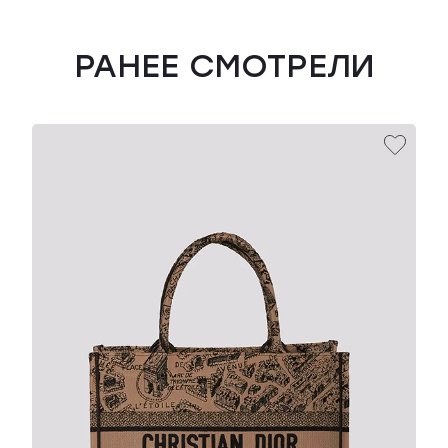
РАНЕЕ СМОТРЕЛИ