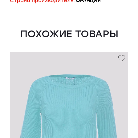
Страна производитель:
ФРАНЦИЯ
ПОХОЖИЕ ТОВАРЫ