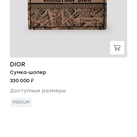
DIOR
Сумка-шопер
330 000 ₽
Доступные размеры
MEDIUM