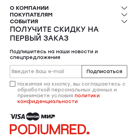
О КОМПАНИИ
ПОКУПАТЕЛЯМ
СОБЫТИЯ
ПОЛУЧИТЕ СКИДКУ НА
ПЕРВЫЙ ЗАКАЗ
Подпишитесь на наши новости и
спецпредложения
Подписаться
Нажимая на кнопку, вы соглашаетесь с
обработкой персональных данных и
принимаете условия
политики
конфиденциальности