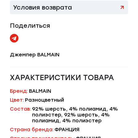
Условия возврата
Поделиться
Джемпер BALMAIN
ХАРАКТЕРИСТИКИ ТОВАРА
Бренд:
BALMAIN
Цвет:
Разноцветный
Состав:
92% шерсть, 4% полиамид, 4%
полиэстер, 92% шерсть, 4%
полиамид, 4% полиэстер
Страна бренда:
ФРАНЦИЯ