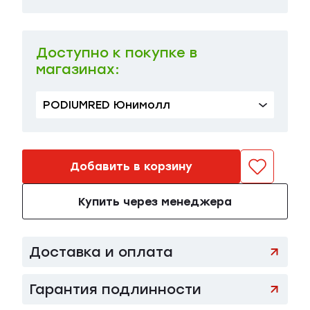
40 FR | 46 RU
в наличии
71 000 ₽
Доступно к покупке в
магазинах:
PODIUMRED Юнимолл
Добавить в корзину
Купить через менеджера
Доставка и оплата
Гарантия подлинности