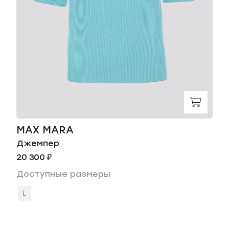
MAX MARA
Джемпер
20 300 ₽
Доступные размеры
L