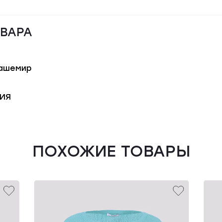
ОВАРА
кашемир
ИЯ
ПОХОЖИЕ ТОВАРЫ