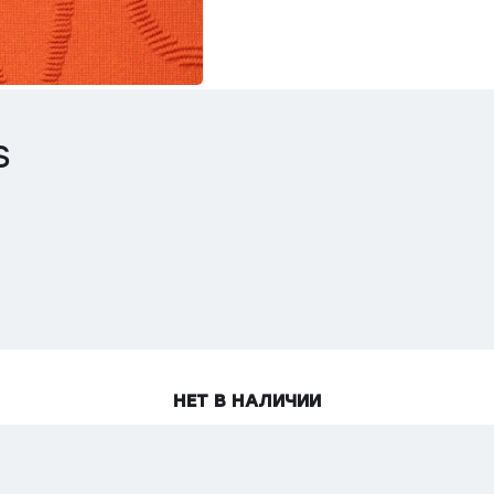
S
НЕТ В НАЛИЧИИ