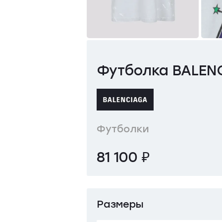
Футболка BALEN
Футболки
81 100 ₽
Размеры