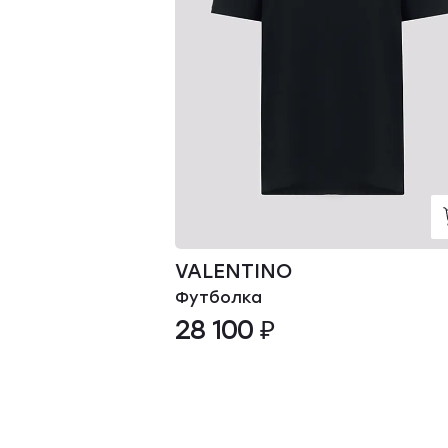
VALENTINO
Футболка
28 100 ₽