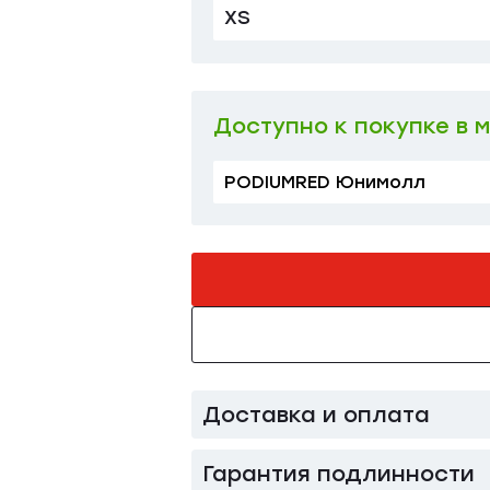
XS
S
Доступно к покупке в 
PODIUMRED Юнимолл
Доставка и оплата
Гарантия подлинности