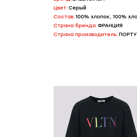
Цвет:
Серый
Состав:
100% хлопок, 100% хл
Страна бренда:
ФРАНЦИЯ
Страна производитель:
ПОРТУ