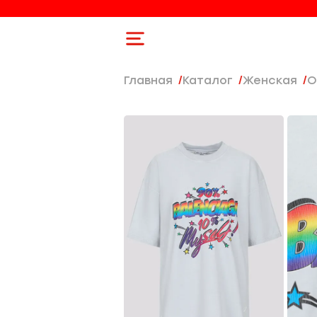
Главная
Каталог
женская