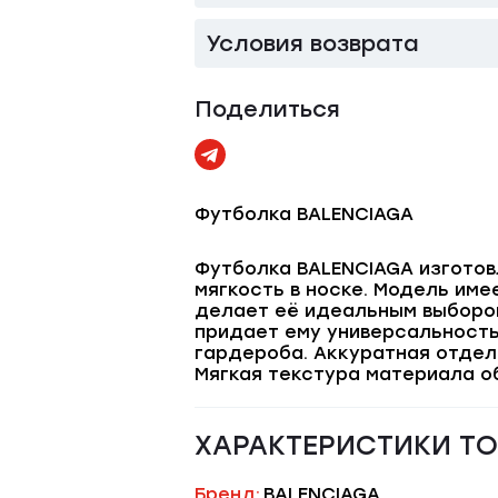
Условия возврата
Поделиться
Футболка BALENCIAGA
Футболка BALENCIAGA изготов
мягкость в носке. Модель име
делает её идеальным выбором
придает ему универсальность
гардероба. Аккуратная отдел
Мягкая текстура материала о
ХАРАКТЕРИСТИКИ Т
Бренд:
BALENCIAGA