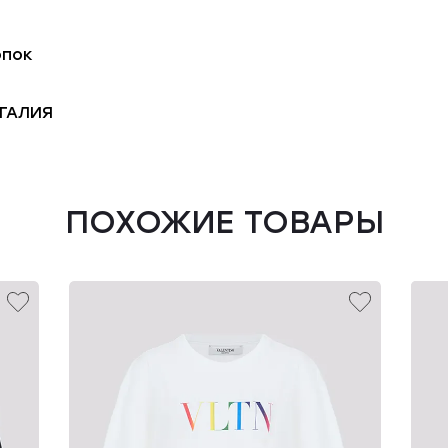
опок
ГАЛИЯ
ПОХОЖИЕ ТОВАРЫ