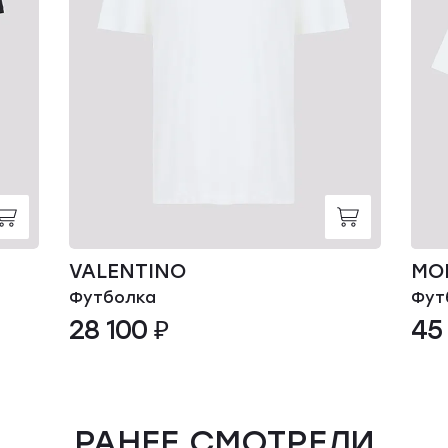
VALENTINO
MO
Футболка
Фут
28 100 ₽
45
РАНЕЕ СМОТРЕЛИ