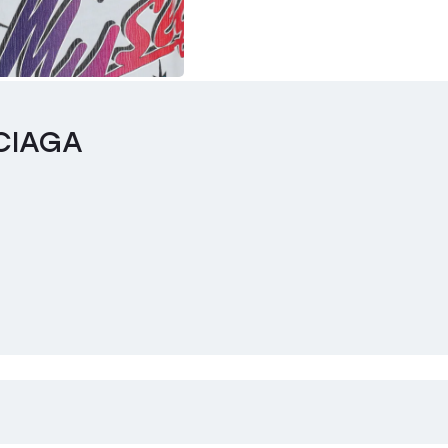
CIAGA