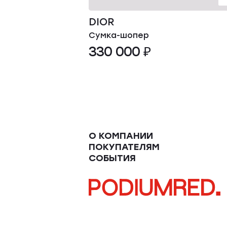
DIOR
Сумка-шопер
330 000 ₽
О КОМПАНИИ
ПОКУПАТЕЛЯМ
СОБЫТИЯ