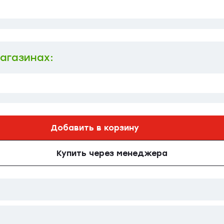
магазинах:
Добавить в корзину
Купить через менеджера