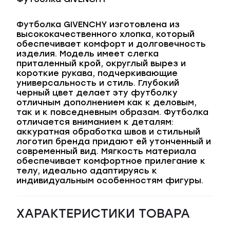
Футболка GIVENCHY изготовлена из
высококачественного хлопка, который
обеспечивает комфорт и долговечность
изделия. Модель имеет слегка
приталенный крой, округлый вырез и
короткие рукава, подчеркивающие
универсальность и стиль. Глубокий
черный цвет делает эту футболку
отличным дополнением как к деловым,
так и к повседневным образам. Футболка
отличается вниманием к деталям:
аккуратная обработка швов и стильный
логотип бренда придают ей утонченный и
современный вид. Мягкость материала
обеспечивает комфортное прилегание к
телу, идеально адаптируясь к
индивидуальным особенностям фигуры.
ХАРАКТЕРИСТИКИ ТОВАРА