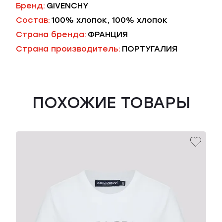
Бренд:
GIVENCHY
Состав:
100% хлопок, 100% хлопок
Страна бренда:
ФРАНЦИЯ
Страна производитель:
ПОРТУГАЛИЯ
ПОХОЖИЕ ТОВАРЫ