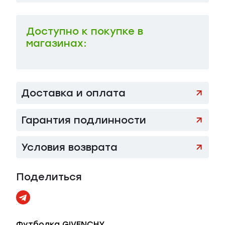
Доступно к покупке в
магазинах:
Доставка и оплата
Гарантия подлинности
Условия возврата
Поделиться
Футболка GIVENCHY