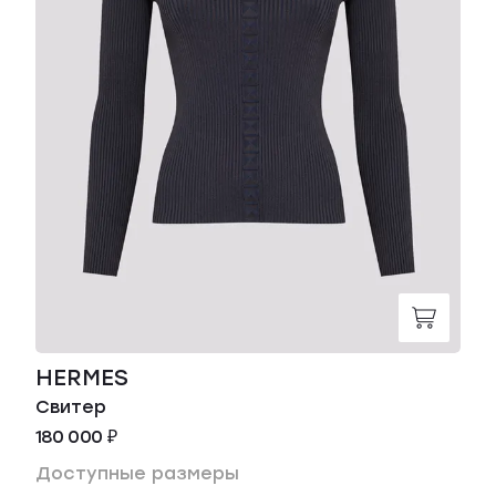
HERMES
Свитер
180 000 ₽
Доступные размеры