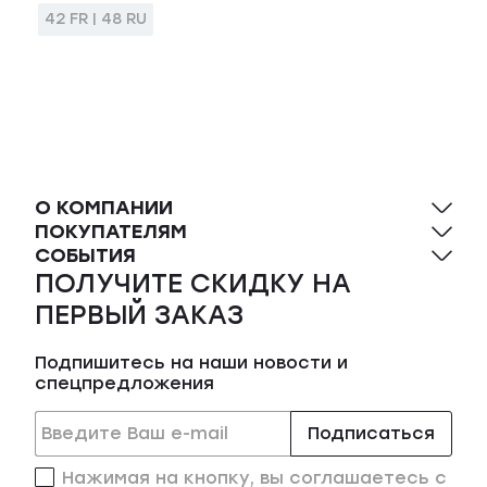
42 FR | 48 RU
О КОМПАНИИ
ПОКУПАТЕЛЯМ
СОБЫТИЯ
ПОЛУЧИТЕ СКИДКУ НА
ПЕРВЫЙ ЗАКАЗ
Подпишитесь на наши новости и
спецпредложения
Подписаться
Нажимая на кнопку, вы соглашаетесь с