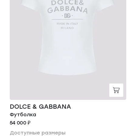
DOLCE & GABBANA
Футболка
54 000 ₽
Доступные размеры