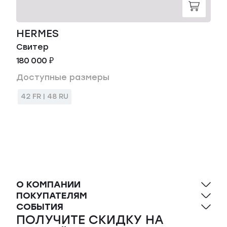
HERMES
Свитер
180 000 ₽
Доступные размеры
42 FR | 48 RU
О КОМПАНИИ
ПОКУПАТЕЛЯМ
СОБЫТИЯ
ПОЛУЧИТЕ СКИДКУ НА