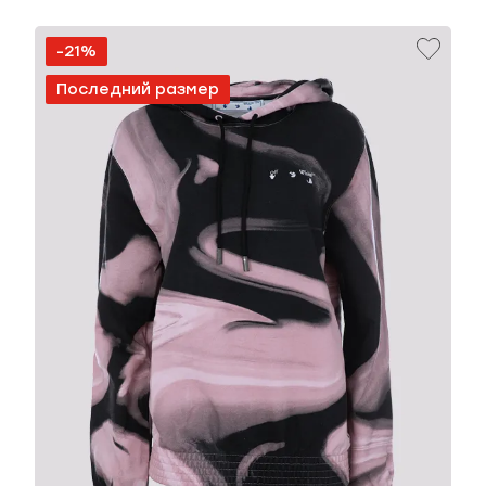
-21%
Последний размер