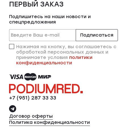
ПЕРВЫЙ ЗАКАЗ
Подпишитесь на наши новости и
спецпредложения
Подписаться
Нажимая на кнопку, вы соглашаетесь с
обработкой персональных данных и
принимаете условия
политики
конфиденциальности
+7 (951) 287 33 33
Договор оферты
Политика конфиденциальности