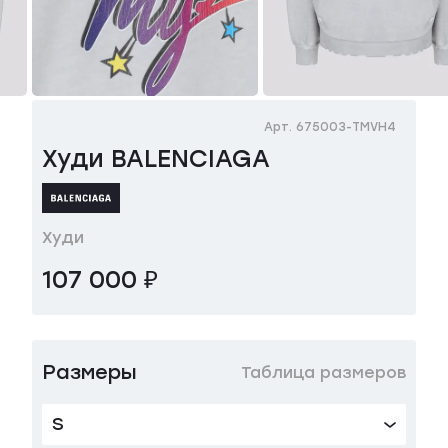
Арт. 675003-TMVH4
Худи BALENCIAGA
Худи
107 000 ₽
Размеры
Таблица размеров
S