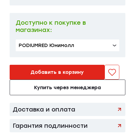
M
в наличии
107 000 ₽
L
в наличии
107 000 ₽
Доступно к покупке в
магазинах:
PODIUMRED Юнимолл
Добавить в корзину
Купить через менеджера
Доставка и оплата
Гарантия подлинности