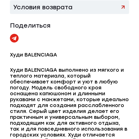
Условия возврата
Поделиться
Худи BALENCIAGA
Худи BALENCIAGA выполнено из мягкого и
теплого материала, который
обеспечивает комфорт и уют в любую
погоду. Модель свободного кроя
оснащена капюшоном и длинными
рукавами с манжетами, которые идеально
подходят для создания расслабленного
стиля. Серый цвет изделия делает его
практичным и универсальным выбором,
подходящим как для активного отдыха,
так и для повседневного использования в
городских условиях. Худи отличается