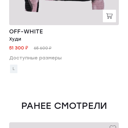
OFF-WHITE
Худи
51 300 ₽
65 600 ₽
Доступные размеры
L
РАНЕЕ СМОТРЕЛИ