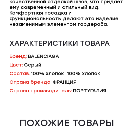
качественной отделкой швов, что придает
ему современный и стильный вид.
Комфортная посадка и
функциональность делают это изделие
незаменимым элементом гардероба.
ХАРАКТЕРИСТИКИ ТОВАРА
Бренд:
BALENCIAGA
Цвет:
Серый
Состав:
100% хлопок, 100% хлопок
Страна бренда:
ФРАНЦИЯ
Страна производитель:
ПОРТУГАЛИЯ
ПОХОЖИЕ ТОВАРЫ