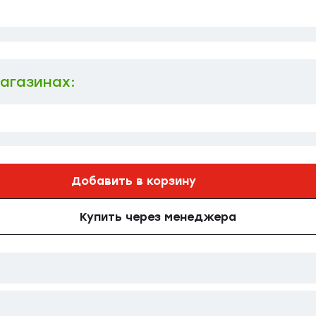
магазинах:
Добавить в корзину
Купить через менеджера