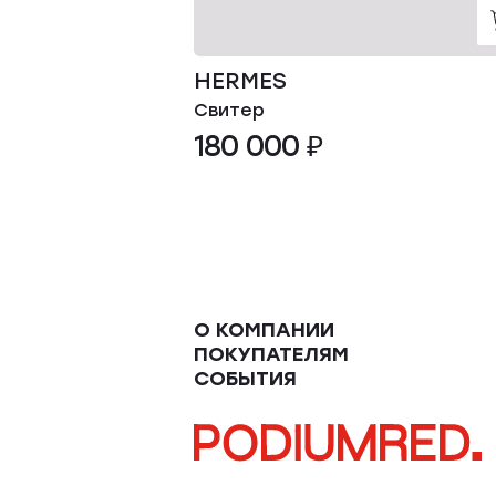
HERMES
Свитер
180 000 ₽
О КОМПАНИИ
ПОКУПАТЕЛЯМ
СОБЫТИЯ