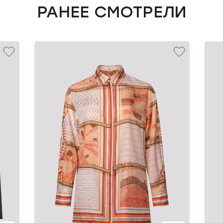
РАНЕЕ СМОТРЕЛИ