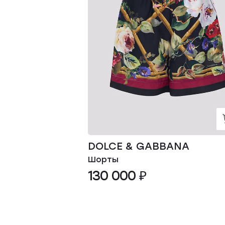
DOLCE & GABBANA
Шорты
130 000 ₽