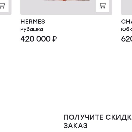
HERMES
CH
Рубашка
Юбк
420 000 ₽
62
ПОЛУЧИТЕ СКИДК
ЗАКАЗ