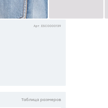
Арт. ESC0000139
Таблица размеров