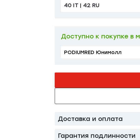
40 IT | 42 RU
Доступно к покупке в 
PODIUMRED Юнимолл
Доставка и оплата
Гарантия подлинности