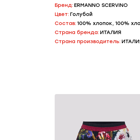
Бренд:
ERMANNO SCERVINO
Цвет:
Голубой
Состав:
100% хлопок, 100% хл
Страна бренда:
ИТАЛИЯ
Страна производитель:
ИТАЛИ