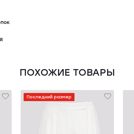
опок
Я
ПОХОЖИЕ ТОВАРЫ
Последний размер