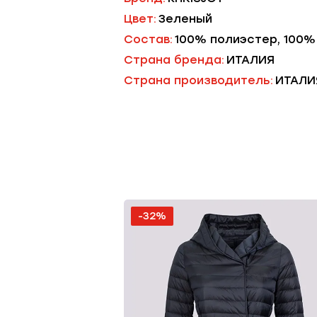
Цвет:
Зеленый
Состав:
100% полиэстер, 100%
Страна бренда:
ИТАЛИЯ
Страна производитель:
ИТАЛИ
-32%