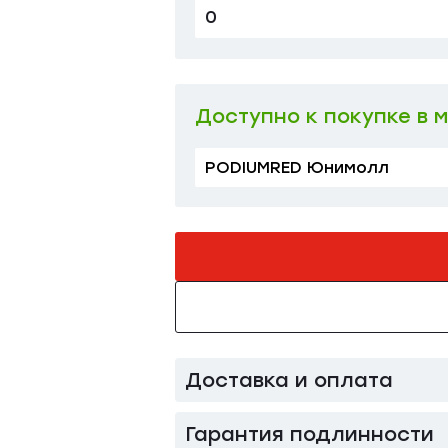
0
1
Доступно к покупке в 
PODIUMRED Юнимолл
Доставка и оплата
Гарантия подлинности