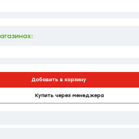
магазинах:
Добавить в корзину
Купить через менеджера