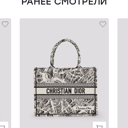
РАНЕЕ СМОТРЕЛИ