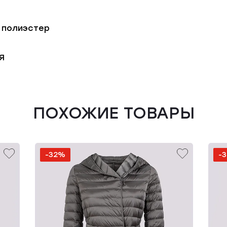
 полиэстер
Я
ПОХОЖИЕ ТОВАРЫ
-32%
-