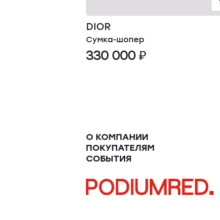
DIOR
Сумка-шопер
330 000 ₽
О КОМПАНИИ
ПОКУПАТЕЛЯМ
СОБЫТИЯ