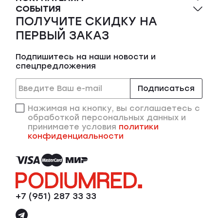
СОБЫТИЯ
ПОЛУЧИТЕ СКИДКУ НА
ПЕРВЫЙ ЗАКАЗ
Подпишитесь на наши новости и
спецпредложения
Подписаться
Нажимая на кнопку, вы соглашаетесь с
обработкой персональных данных и
принимаете условия
политики
конфиденциальности
+7 (951) 287 33 33