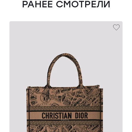
РАНЕЕ СМОТРЕЛИ