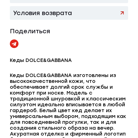
Условия возврата
Поделиться
Кеды DOLCE&GABBANA
Кеды DOLCE&GABBANA изготовлены из
высококачественной кожи, что
обеспечивает долгий срок службы и
комфорт при носке. Модель с
традиционной шнуровкой и классическим
силуэтом идеально вписывается в любой
гардероб. Белый цвет кед делает их
универсальным выбором, подходящим как
для повседневной прогулки, так и для
создания стильного образа на вечер.
Акуратная отделка и фирменный логотип