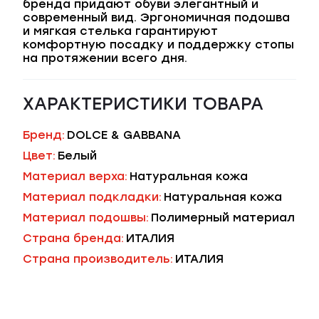
бренда придают обуви элегантный и
современный вид. Эргономичная подошва
и мягкая стелька гарантируют
комфортную посадку и поддержку стопы
на протяжении всего дня.
ХАРАКТЕРИСТИКИ ТОВАРА
Бренд:
DOLCE & GABBANA
Цвет:
Белый
Материал верха:
Натуральная кожа
Материал подкладки:
Натуральная кожа
Материал подошвы:
Полимерный материал
Страна бренда:
ИТАЛИЯ
Страна производитель:
ИТАЛИЯ