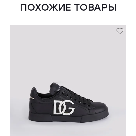
ПОХОЖИЕ ТОВАРЫ