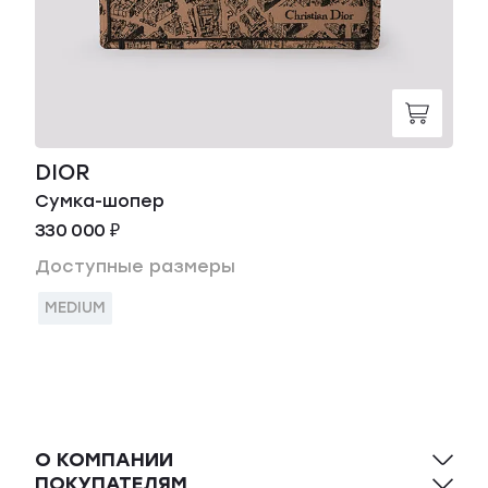
DIOR
Сумка-шопер
330 000 ₽
Доступные размеры
MEDIUM
О КОМПАНИИ
ПОКУПАТЕЛЯМ