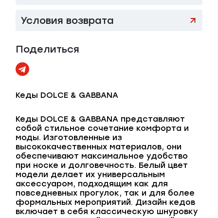
Условия возврата
Поделиться
Кеды DOLCE & GABBANA
Кеды DOLCE & GABBANA представляют
собой стильное сочетание комфорта и
моды. Изготовленные из
высококачественных материалов, они
обеспечивают максимальное удобство
при носке и долговечность. Белый цвет
модели делает их универсальным
аксессуаром, подходящим как для
повседневных прогулок, так и для более
формальных мероприятий. Дизайн кедов
включает в себя классическую шнуровку