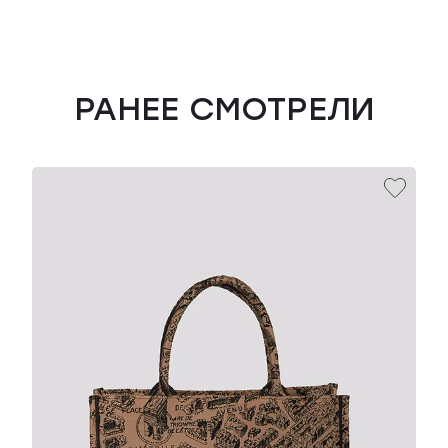
РАНЕЕ СМОТРЕЛИ