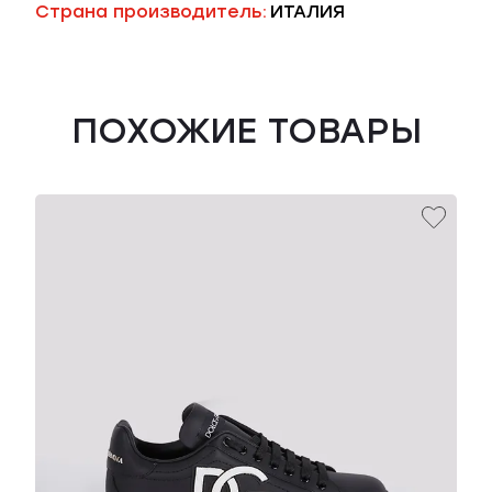
Страна производитель:
ИТАЛИЯ
ПОХОЖИЕ ТОВАРЫ