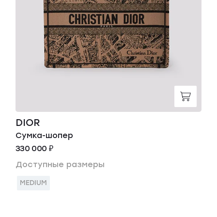
DIOR
Сумка-шопер
330 000 ₽
Доступные размеры
MEDIUM