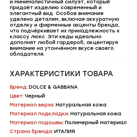
и минималистичный силуэт, который
придаёт изделию современный и
элегантный вид. Особое внимание
уделено деталям, включая аккуратную
отделку и фирменные акценты бренда,
что подчёркивает их принадлежность к
классу люкс. Эти кеды идеально
дополнят любой гардероб, акцентируя
внимание на утончённом вкусе своего
обладателя.
ХАРАКТЕРИСТИКИ ТОВАРА
Бренд:
DOLCE & GABBANA
Цвет:
Черный
Материал верха:
Натуральная кожа
Материал подкладки:
Натуральная кожа
Материал подошвы:
Полимерный материал
Страна бренда:
ИТАЛИЯ