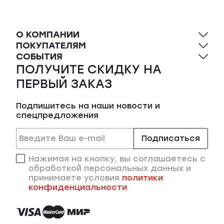
О КОМПАНИИ
ПОКУПАТЕЛЯМ
СОБЫТИЯ
ПОЛУЧИТЕ СКИДКУ НА
ПЕРВЫЙ ЗАКАЗ
Подпишитесь на наши новости и
спецпредложения
Подписаться
Нажимая на кнопку, вы соглашаетесь с
обработкой персональных данных и
принимаете условия
политики
конфиденциальности