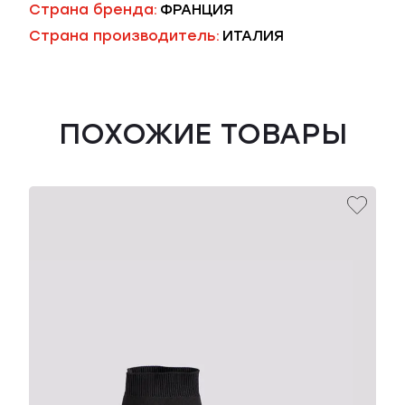
Страна бренда:
ФРАНЦИЯ
Страна производитель:
ИТАЛИЯ
ПОХОЖИЕ ТОВАРЫ