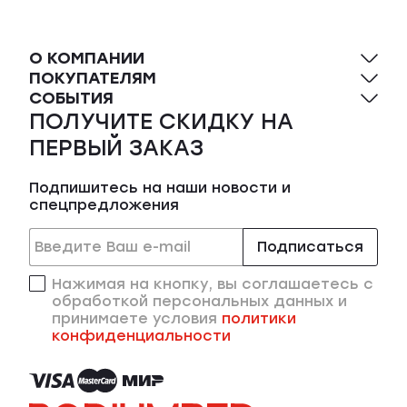
О КОМПАНИИ
ПОКУПАТЕЛЯМ
СОБЫТИЯ
ПОЛУЧИТЕ СКИДКУ НА
ПЕРВЫЙ ЗАКАЗ
Подпишитесь на наши новости и
спецпредложения
Подписаться
Нажимая на кнопку, вы соглашаетесь с
обработкой персональных данных и
принимаете условия
политики
конфиденциальности