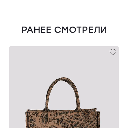
РАНЕЕ СМОТРЕЛИ