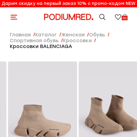
Дарим скидку на первый заказ 10% с промо-кодом NEW
10% на первый заказ по промо-коду NEW
Главная
Каталог
женская
Обувь
Спортивная обувь
Кроссовки
Кроссовки BALENCIAGA