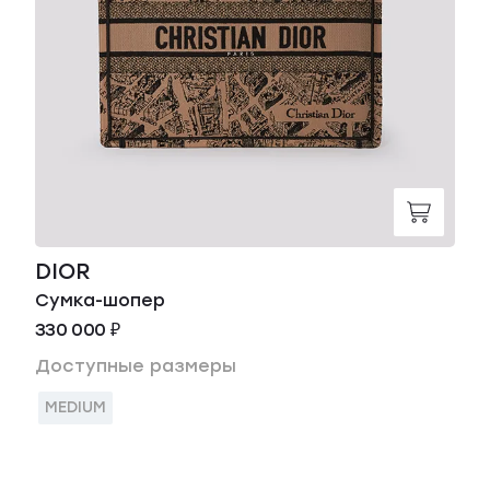
DIOR
Сумка-шопер
330 000 ₽
Доступные размеры
MEDIUM