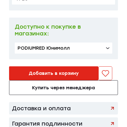
Доступно к покупке в
магазинах:
PODIUMRED Юнимолл
Добавить в корзину
Купить через менеджера
Доставка и оплата
Гарантия подлинности