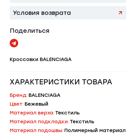
Условия возврата
Поделиться
Кроссовки BALENCIAGA
ХАРАКТЕРИСТИКИ ТОВАРА
Бренд:
BALENCIAGA
Цвет:
Бежевый
Материал верха:
Текстиль
Материал подкладки:
Текстиль
Материал подошвы:
Полимерный материал