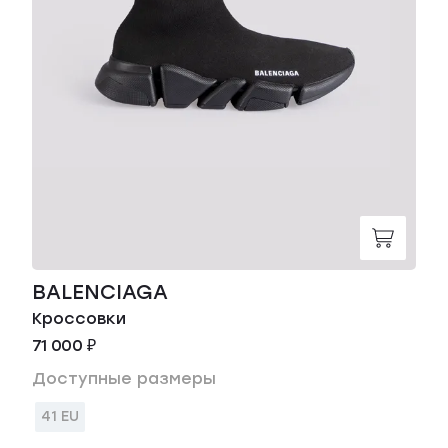
BALENCIAGA
Кроссовки
71 000 ₽
Доступные размеры
41 EU